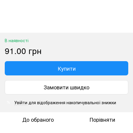
В наявності
91.00 грн
Купити
Замовити швидко
Увійти
для відображення накопичувальної знижки
%
До обраного
Порівняти