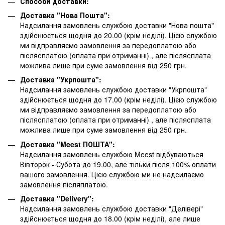
Способи доставки:
Доставка "Нова Пошта":
Надсилання замовлень службою доставки "Нова пошта"
здійснюється щодня до 20.00 (крім неділі). Цією службою
ми відправляємо замовлення за передоплатою або
післясплатою
(оплата при отриманні)
, але післясплата
можлива лише при суме замовлення від 250 грн.
Доставка "Укрпошта":
Надсилання замовлень службою доставки "Укрпошта"
здійснюється щодня до 17.00 (крім неділі). Цією службою
ми відправляємо замовлення за передоплатою або
післясплатою
(оплата при отриманні)
, але післясплата
можлива лише при суме замовлення від 250 грн.
Доставка "Meest ПОШТА":
Надсилання замовлень службою Meest відбуваються
Вівторок - Субота до 19.00, але тільки після 100% оплати
вашого замовлення. Цією службою ми не надсилаємо
замовлення післяплатою.
Доставка "Delivery":
Надсилання замовлень службою доставки "Делівері"
здійснюється щодня до 18.00 (крім неділі), але лише