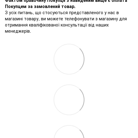
Фактом правочину Покупця з наведеним вище є оплата
Покупцем за замовлений товар.
З усіх питань, що стосуються представленого у нас в
магазині товару, ви можете телефонувати з магазину для
отримання кваліфікованої консультації від наших
менеджерів.