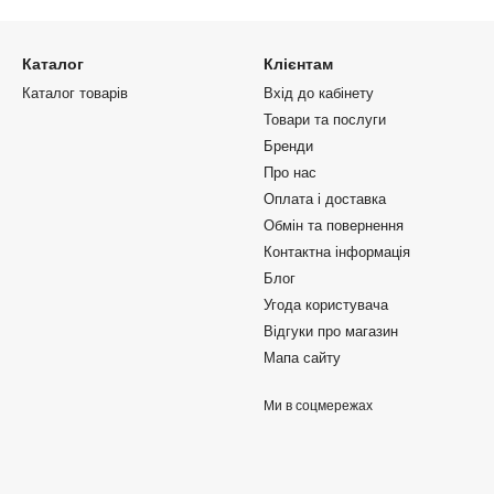
Каталог
Клієнтам
Каталог товарів
Вхід до кабінету
Товари та послуги
Бренди
Про нас
Оплата і доставка
Обмін та повернення
Контактна інформація
Блог
Угода користувача
Відгуки про магазин
Мапа сайту
Ми в соцмережах