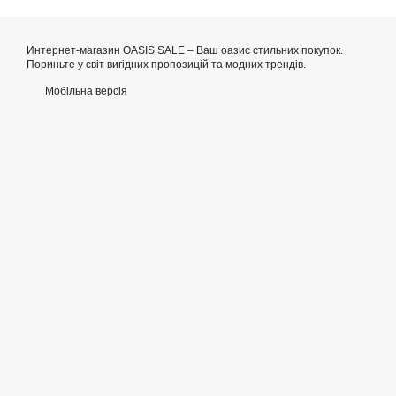
Интернет-магазин OASIS SALE – Ваш оазис стильних покупок.
Пориньте у світ вигідних пропозицій та модних трендів.
Мобільна версія