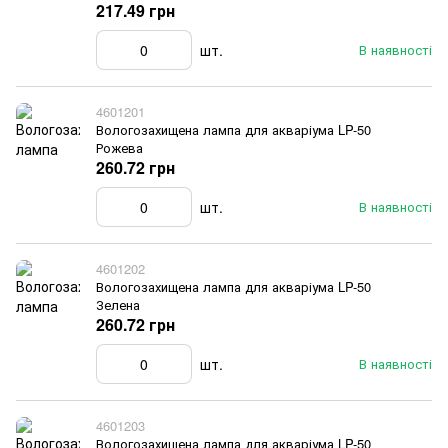
217.49 грн
шт.
В наявності
4601201
Вологозахищена лампа для акваріума LP-50
Рожева
260.72 грн
шт.
В наявності
4601202
Вологозахищена лампа для акваріума LP-50
Зелена
260.72 грн
шт.
В наявності
4601203
Вологозахищена лампа для акваріума LP-50