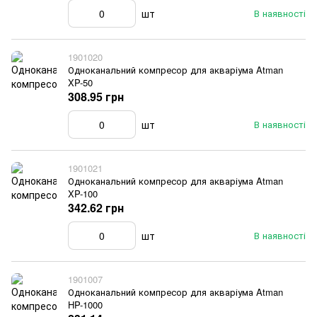
шт
В наявності
1901020
Одноканальний компресор для акваріума Atman
XP-50
308.95 грн
шт
В наявності
1901021
Одноканальний компресор для акваріума Atman
XP-100
342.62 грн
шт
В наявності
1901007
Одноканальний компресор для акваріума Atman
HP-1000