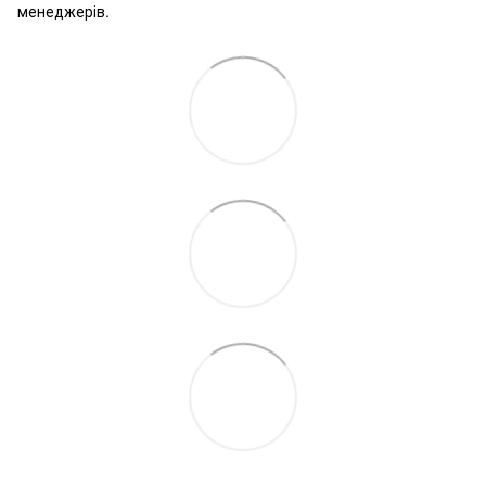
менеджерів.