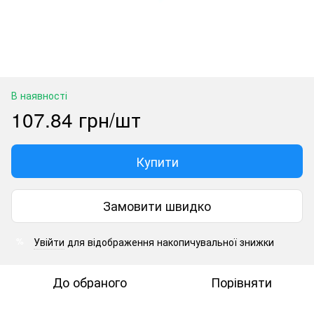
В наявності
107.84 грн/шт
Купити
Замовити швидко
Увійти
для відображення накопичувальної знижки
%
До обраного
Порівняти