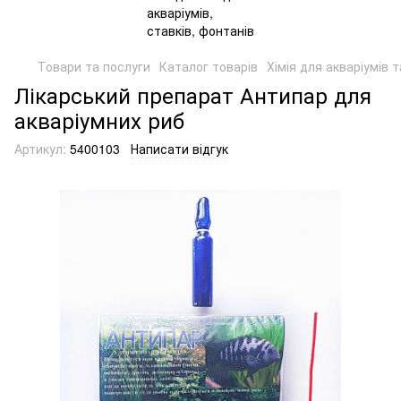
Товари та послуги
Каталог товарів
Хімія для акваріумів т
Лікарський препарат Антипар для
акваріумних риб
Артикул:
5400103
Написати відгук