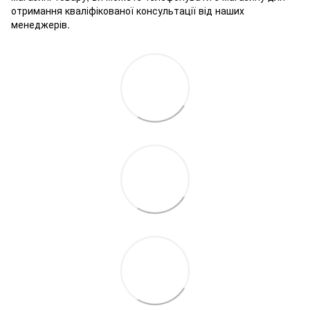
отримання кваліфікованої консультації від наших
менеджерів.