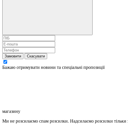
Замовити
Скасувати
Бажаю отримувати новини та спеціальні пропозиції
магазину
Ми не розсилаємо спам розсилки.
Надсилаємо розсилки тільки з