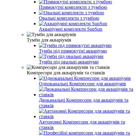
Прямокутні комплекти з тумбою
Овальні комплекти з тумбою
Акваріумні комплекти SunSun
Тумби для акваріумів
Тумби під прямокутні акваріуми
Тумби під овальні акваріуми
Компресори для акваріумів та ставків
Одноканальні Компресори для акваріумів
Двоканальні Компресори для акваріумів та
ставків
Автономні Компресори для акваріумів та
ставків