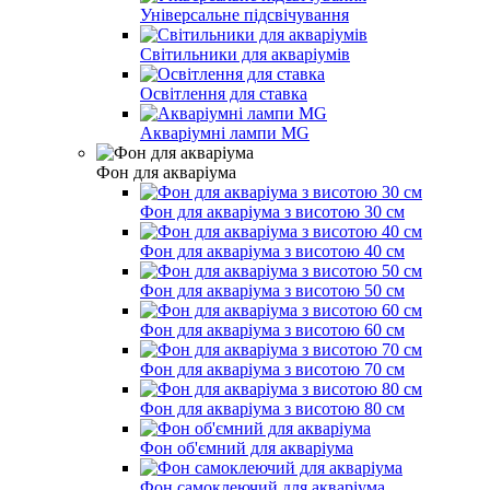
Універсальне підсвічування
Світильники для акваріумів
Освітлення для ставка
Акваріумні лампи MG
Фон для акваріума
Фон для акваріума з висотою 30 см
Фон для акваріума з висотою 40 см
Фон для акваріума з висотою 50 см
Фон для акваріума з висотою 60 см
Фон для акваріума з висотою 70 см
Фон для акваріума з висотою 80 см
Фон об'ємний для акваріума
Фон самоклеючий для акваріума