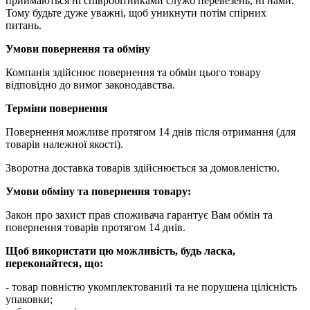
приймаються ні співробітниками служб перевезень, ні нами.
Тому будьте дуже уважні, щоб уникнути потім спірних
питань.
Умови повернення та обміну
Компанія здійснює повернення та обмін цього товару
відповідно до вимог законодавства.
Терміни повернення
Повернення можливе протягом 14 днів після отримання (для
товарів належної якості).
Зворотна доставка товарів здійснюється за домовленістю.
Умови обміну та повернення товару:
Закон про захист прав споживача гарантує Вам обмін та
повернення товарів протягом 14 днів.
Щоб використати цю можливість, будь ласка,
переконайтеся, що:
- товар повністю укомплектований та не порушена цілісність
упаковки;