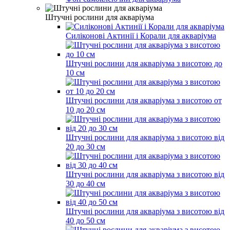
Штучні рослини для акваріума
Силіконові Актинії і Корали для акваріума
Штучні рослини для акваріума з висотою до
10 см
Штучні рослини для акваріума з висотою от
10 до 20 см
Штучні рослини для акваріума з висотою від
20 до 30 см
Штучні рослини для акваріума з висотою від
30 до 40 см
Штучні рослини для акваріума з висотою від
40 до 50 см