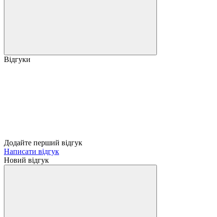
Відгуки
Додайте перший відгук
Написати відгук
Новий відгук