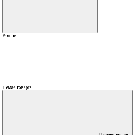
Кошик
Немає товарів
Повернутись до