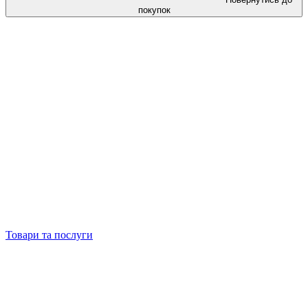
покупок
Товари та послуги