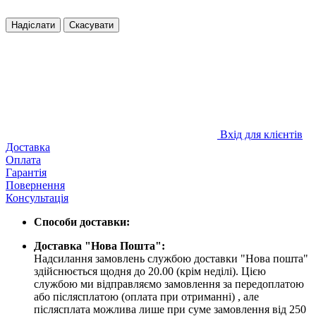
Надіслати
Скасувати
Вхід для клієнтів
Доставка
Оплата
Гарантія
Повернення
Консультація
Способи доставки:
Доставка "Нова Пошта":
Надсилання замовлень службою доставки "Нова пошта"
здійснюється щодня до 20.00 (крім неділі). Цією
службою ми відправляємо замовлення за передоплатою
або післясплатою
(оплата при отриманні)
, але
післясплата можлива лише при суме замовлення від 250