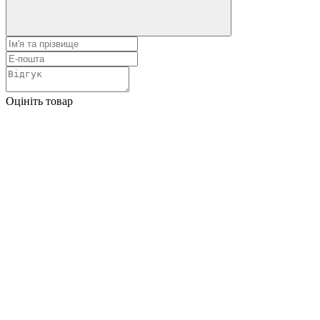
Оцініть товар