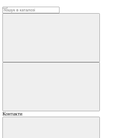
Контакти