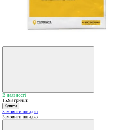
В наявності
15.93 грн/шт.
Купити
Замовити швидко
Замовити швидко