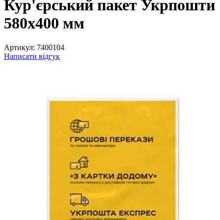
Кур'єрський пакет Укрпошти
580x400 мм
Артикул:
7400104
Написати відгук