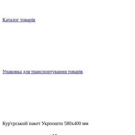
Каталог товарів
Упаковка для транспортування товарів
Кур'єрський пакет Укрпошти 580x400 мм