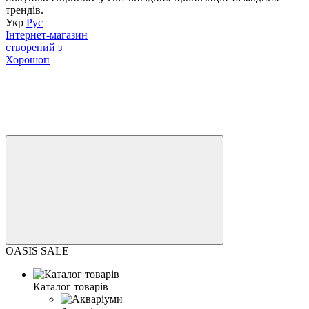
трендів.
Укр
Рус
Інтернет-магазин
створений з
Хорошоп
OASIS SALE
Каталог товарів