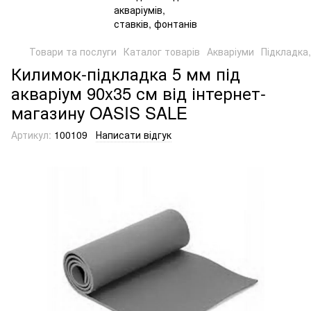
Товари та послуги
Каталог товарів
Акваріуми
Підкладка,
Килимок-підкладка 5 мм під
акваріум 90x35 см від інтернет-
магазину OASIS SALE
Артикул:
100109
Написати відгук