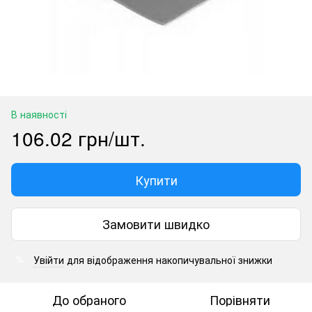
В наявності
106.02 грн/шт.
Купити
Замовити швидко
Увійти
для відображення накопичувальної знижки
%
До обраного
Порівняти