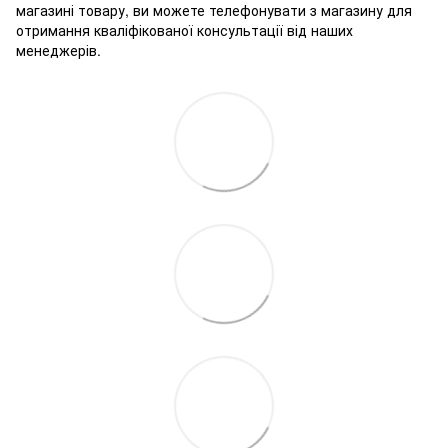
магазині товару, ви можете телефонувати з магазину для
отримання кваліфікованої консультації від наших
менеджерів.