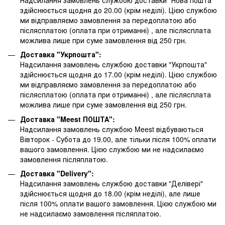
здійснюється щодня до 20.00 (крім неділі). Цією службою
ми відправляємо замовлення за передоплатою або
післясплатою
(оплата при отриманні)
, але післясплата
можлива лише при суме замовлення від 250 грн.
Доставка "Укрпошта":
Надсилання замовлень службою доставки "Укрпошта"
здійснюється щодня до 17.00 (крім неділі). Цією службою
ми відправляємо замовлення за передоплатою або
післясплатою
(оплата при отриманні)
, але післясплата
можлива лише при суме замовлення від 250 грн.
Доставка "Meest ПОШТА":
Надсилання замовлень службою Meest відбуваються
Вівторок - Субота до 19.00, але тільки після 100% оплати
вашого замовлення. Цією службою ми не надсилаємо
замовлення післяплатою.
Доставка "Delivery":
Надсилання замовлень службою доставки "Делівері"
здійснюється щодня до 18.00 (крім неділі), але лише
після 100% оплати вашого замовлення. Цією службою ми
не надсилаємо замовлення післяплатою.