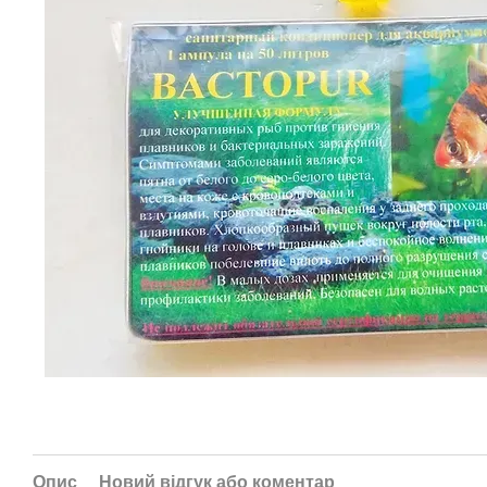
Опис
Новий відгук або коментар