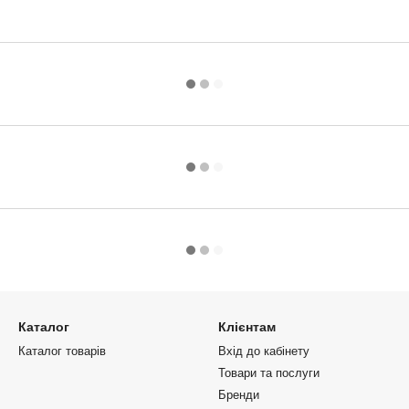
Каталог
Клієнтам
Каталог товарів
Вхід до кабінету
Товари та послуги
Бренди