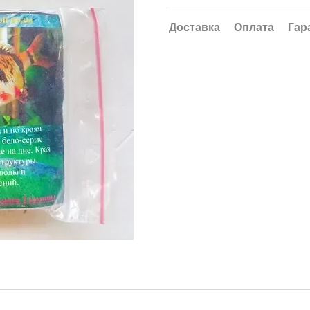
Доставка
Оплата
Гар