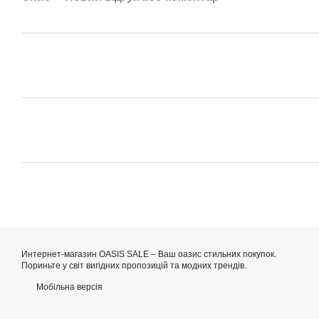
Интернет-магазин OASIS SALE – Ваш оазис стильних покупок.
Пориньте у світ вигідних пропозицій та модних трендів.
Мобільна версія