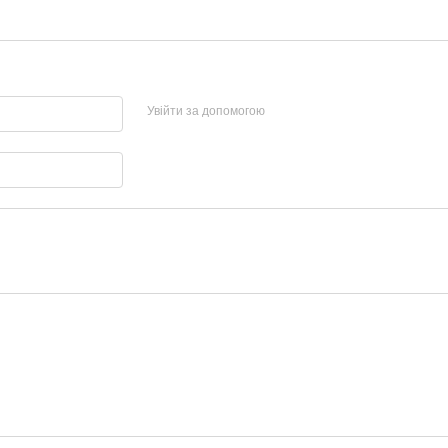
Увійти за допомогою