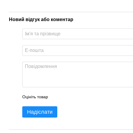
Новий відгук або коментар
Оцініть товар
Надіслати