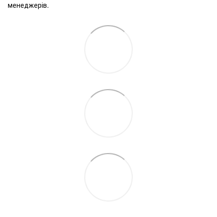
менеджерів.