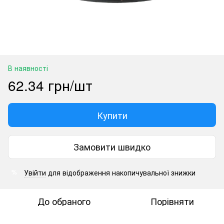
В наявності
62.34 грн/шт
Купити
Замовити швидко
Увійти
для відображення накопичувальної знижки
%
До обраного
Порівняти