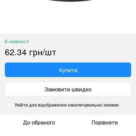
В наявності
62.34 грн/шт
Купити
Замовити швидко
Увійти
для відображення накопичувальної знижки
%
До обраного
Порівняти