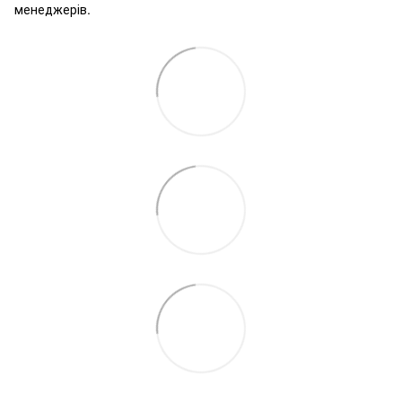
менеджерів.