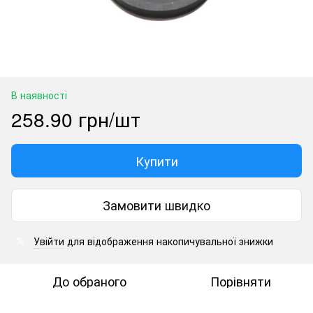
В наявності
258.90 грн/шт
Купити
Замовити швидко
Увійти
для відображення накопичувальної знижки
%
До обраного
Порівняти