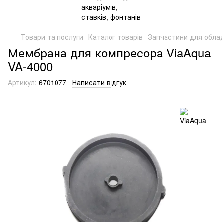
Товари та послуги
Каталог товарів
Запчастини для обла
Мембрана для компресора ViaAqua
VA-4000
Артикул:
6701077
Написати відгук