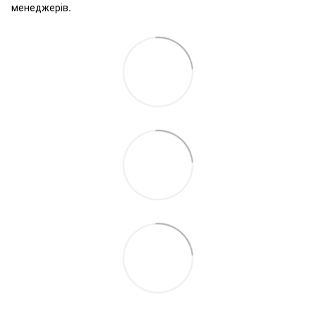
менеджерів.