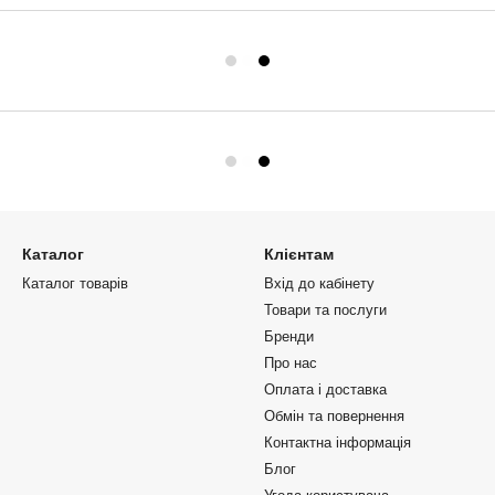
Каталог
Клієнтам
Каталог товарів
Вхід до кабінету
Товари та послуги
Бренди
Про нас
Оплата і доставка
Обмін та повернення
Контактна інформація
Блог