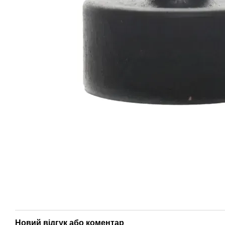
Новий відгук або коментар