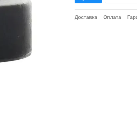
Доставка
Оплата
Гар