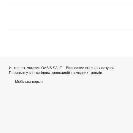
Интернет-магазин OASIS SALE – Ваш оазис стильних покупок.
Пориньте у світ вигідних пропозицій та модних трендів.
Мобільна версія