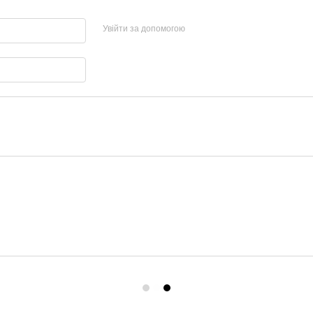
Увійти за допомогою