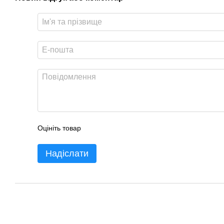
Оцініть товар
Надіслати