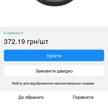
В наявності
372.19 грн/шт
Купити
Замовити швидко
Увійти
для відображення накопичувальної знижки
%
До обраного
Порівняти