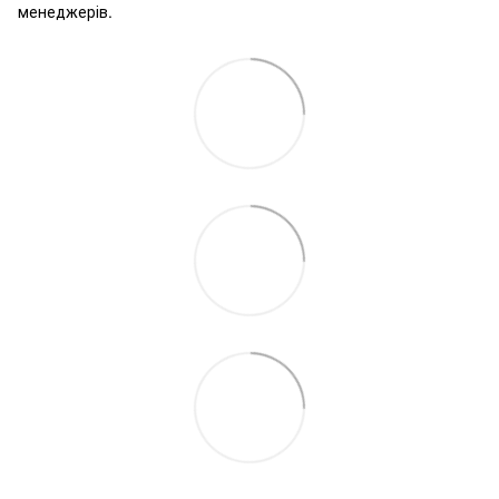
менеджерів.