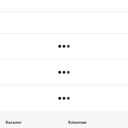
Каталог
Клієнтам