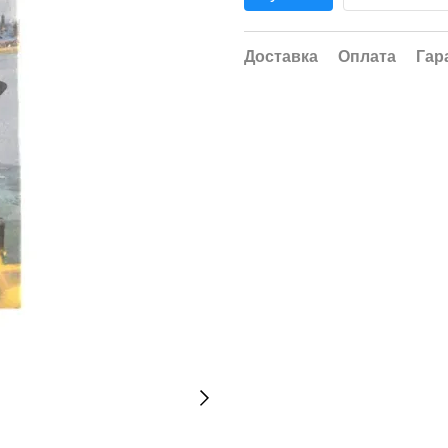
Доставка
Оплата
Гар