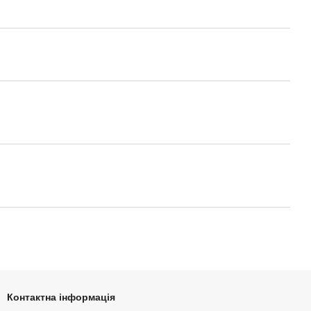
Контактна інформація