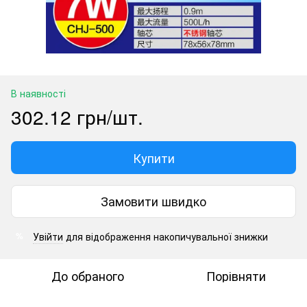
В наявності
302.12 грн/шт.
Купити
Замовити швидко
Увійти
для відображення накопичувальної знижки
%
До обраного
Порівняти