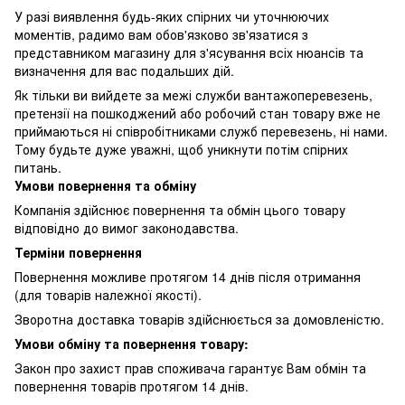
У разі виявлення будь-яких спірних чи уточнюючих
моментів, радимо вам обов'язково зв'язатися з
представником магазину для з'ясування всіх нюансів та
визначення для вас подальших дій.
Як тільки ви вийдете за межі служби вантажоперевезень,
претензії на пошкоджений або робочий стан товару вже не
приймаються ні співробітниками служб перевезень, ні нами.
Тому будьте дуже уважні, щоб уникнути потім спірних
питань.
Умови повернення та обміну
Компанія здійснює повернення та обмін цього товару
відповідно до вимог законодавства.
Терміни повернення
Повернення можливе протягом 14 днів після отримання
(для товарів належної якості).
Зворотна доставка товарів здійснюється за домовленістю.
Умови обміну та повернення товару:
Закон про захист прав споживача гарантує Вам обмін та
повернення товарів протягом 14 днів.