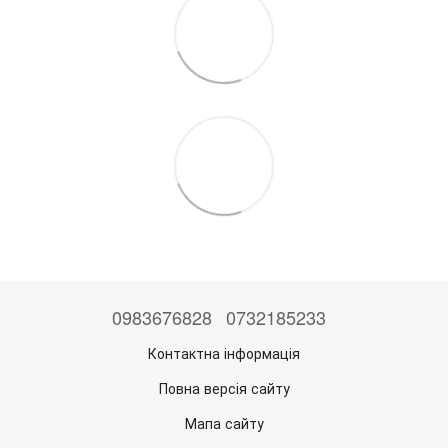
0983676828
0732185233
Контактна інформація
Повна версія сайту
Мапа сайту