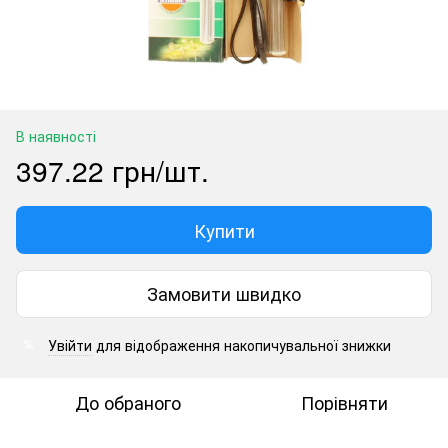
В наявності
397.22 грн/шт.
Купити
Замовити швидко
Увійти
для відображення накопичувальної знижки
%
До обраного
Порівняти