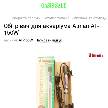
Товари та послуги
Каталог товарів
Обігрівачі та охолод
Обігрівач для акваріума Atman AT-
150W
Артикул:
AT-150W
Написати відгук