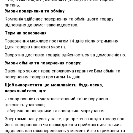
питань.
Умови повернення та обміну
Компанія здійснює повернення та обмін цього товару
відповідно до вимог законодавства.
Терміни повернення
Повернення можливе протягом 14 днів після отримання
(для товарів належної якості).
Зворотна доставка товарів здійснюється за домовленістю.
Умови обміну та повернення товару:
Закон про захист прав споживача гарантує Вам обмін та
повернення товарів протягом 14 днів.
Щоб використати цю можливість, будь ласка,
переконайтеся, що:
- товар повністю укомплектований та не порушена
цілісність упаковки;
- збережено всі ярлики та заводське маркування.
Звертаємо вашу увагу на те, що претензії щодо товару про
його несправності чи пошкодження приймаються тільки з
відділень вантажоперевезень у момент його отримання та