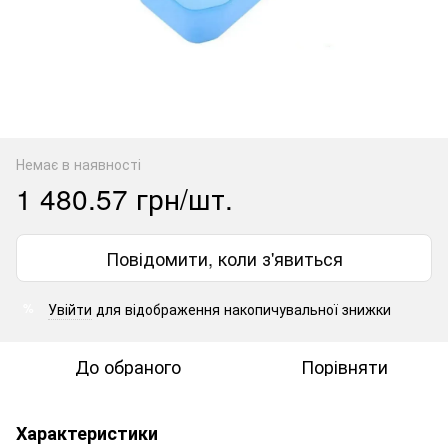
Немає в наявності
1 480.57 грн/шт.
Повідомити, коли з'явиться
Увійти
для відображення накопичувальної знижки
%
До обраного
Порівняти
Характеристики