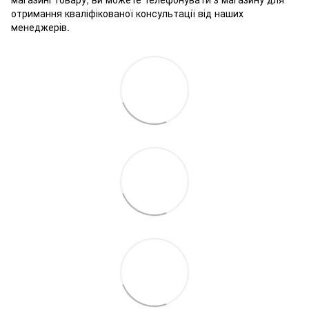
отримання кваліфікованої консультації від наших
менеджерів.