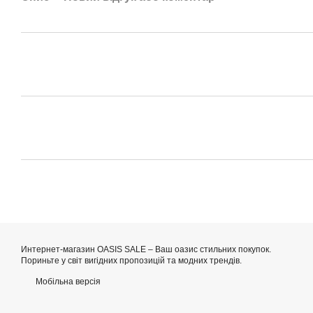
Интернет-магазин OASIS SALE – Ваш оазис стильних покупок.
Пориньте у світ вигідних пропозицій та модних трендів.
Мобільна версія