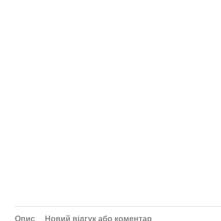
Опис
Новий відгук або коментар