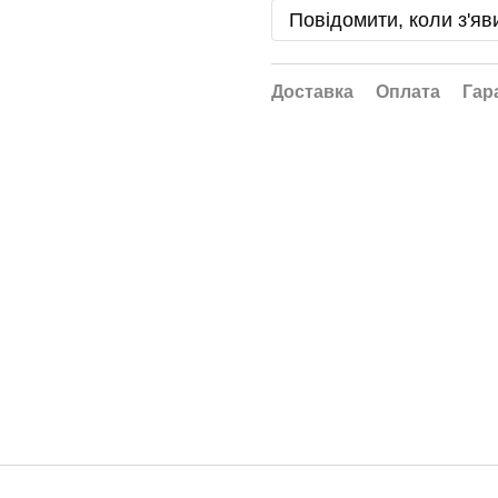
Повідомити, коли з'яв
Доставка
Оплата
Гар