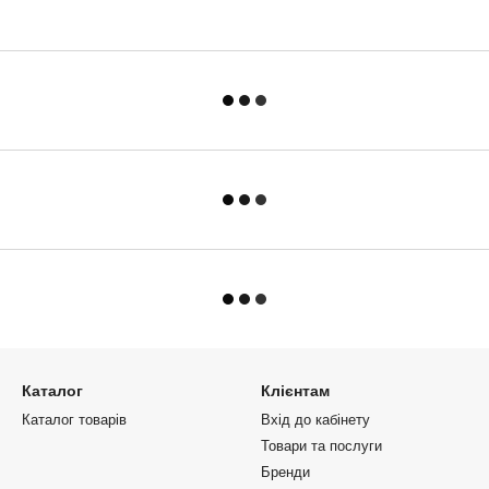
Каталог
Клієнтам
Каталог товарів
Вхід до кабінету
Товари та послуги
Бренди