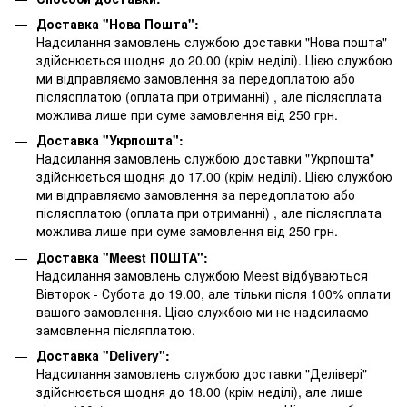
Доставка "Нова Пошта":
Надсилання замовлень службою доставки "Нова пошта"
здійснюється щодня до 20.00 (крім неділі). Цією службою
ми відправляємо замовлення за передоплатою або
післясплатою
(оплата при отриманні)
, але післясплата
можлива лише при суме замовлення від 250 грн.
Доставка "Укрпошта":
Надсилання замовлень службою доставки "Укрпошта"
здійснюється щодня до 17.00 (крім неділі). Цією службою
ми відправляємо замовлення за передоплатою або
післясплатою
(оплата при отриманні)
, але післясплата
можлива лише при суме замовлення від 250 грн.
Доставка "Meest ПОШТА":
Надсилання замовлень службою Meest відбуваються
Вівторок - Субота до 19.00, але тільки після 100% оплати
вашого замовлення. Цією службою ми не надсилаємо
замовлення післяплатою.
Доставка "Delivery":
Надсилання замовлень службою доставки "Делівері"
здійснюється щодня до 18.00 (крім неділі), але лише