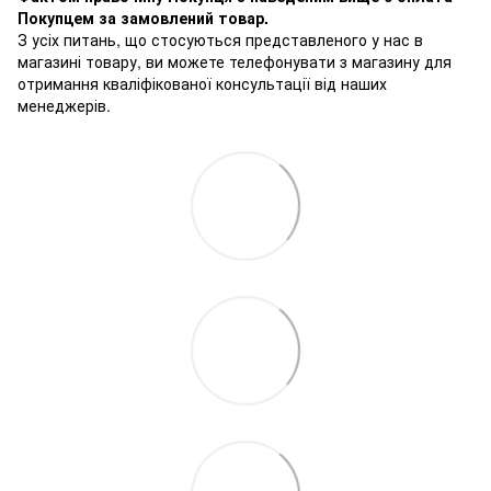
Покупцем за замовлений товар.
З усіх питань, що стосуються представленого у нас в
магазині товару, ви можете телефонувати з магазину для
отримання кваліфікованої консультації від наших
менеджерів.