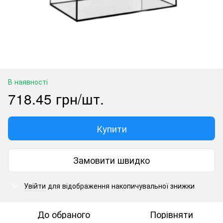
В наявності
718.45 грн/шт.
Купити
Замовити швидко
Увійти
для відображення накопичувальної знижки
%
До обраного
Порівняти