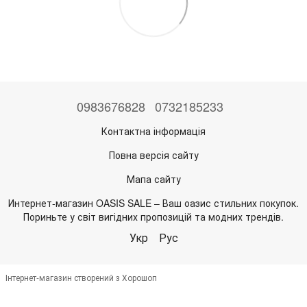
0983676828
0732185233
Контактна інформація
Повна версія сайту
Мапа сайту
Интернет-магазин OASIS SALE – Ваш оазис стильних покупок.
Пориньте у світ вигідних пропозицій та модних трендів.
Укр
Рус
Інтернет-магазин створений з Хорошоп