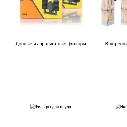
Донные и аэролифтные фильтры
Внутренни