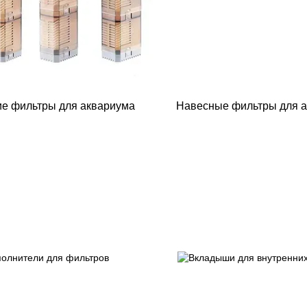
е фильтры для аквариума
Навесные фильтры для 