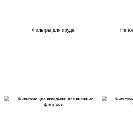
Фильтры для пруда
Напол