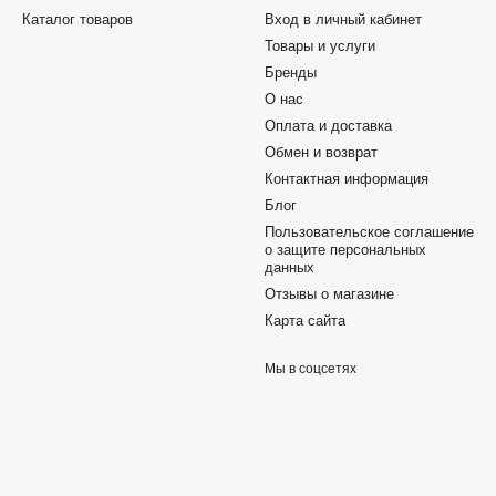
Каталог товаров
Вход в личный кабинет
Товары и услуги
Бренды
О нас
Оплата и доставка
Обмен и возврат
Контактная информация
Блог
Пользовательское соглашение
о защите персональных
данных
Отзывы о магазине
Карта сайта
Мы в соцсетях