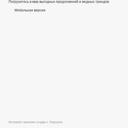
Погрузитесь в мир выгодных предложений и модных трендов.
Мобильная версия
Интернет-магазин создан с Хорошоп