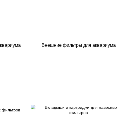
аквариума
Внешние фильтры для аквариума