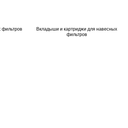
х фильтров
Вкладыши и картриджи для навесных
фильтров