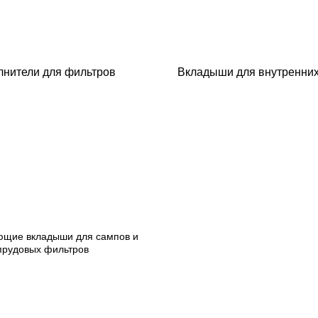
нители для фильтров
Вкладыши для внутренни