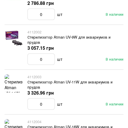
2 786.88 грн
шт
В наличии
4112002
Стерилизатор Atman UV-9W для аквариумов и
прудов
3 057.15 грн
шт
В наличии
4112003
Стерилизатор Atman UV-11W для аквариумов и
прудов
3 326.96 грн
шт
В наличии
4112004
Стерилизатор Atman UV-18W для аквариумов и