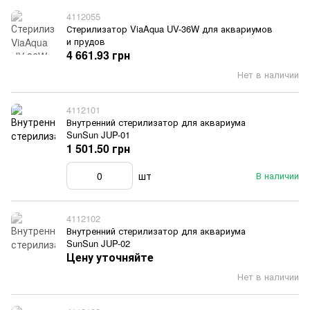
4112055
Стерилизатор ViaAqua UV-36W для аквариумов
и прудов
4 661.93 грн
Нет в наличии
4112101
Внутренний стерилизатор для аквариума
SunSun JUP-01
1 501.50 грн
шт
В наличии
4112102
Внутренний стерилизатор для аквариума
SunSun JUP-02
Цену уточняйте
Нет в наличии