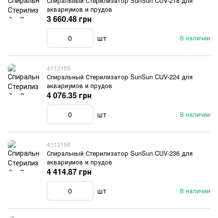
Спиральный Стерилизатор SunSun CUV-218 для
аквариумов и прудов
3 660.48 грн
шт
В наличии
4112155
Спиральный Стерилизатор SunSun CUV-224 для
аквариумов и прудов
4 076.35 грн
шт
В наличии
4112156
Спиральный Стерилизатор SunSun CUV-236 для
аквариумов и прудов
4 414.87 грн
шт
В наличии