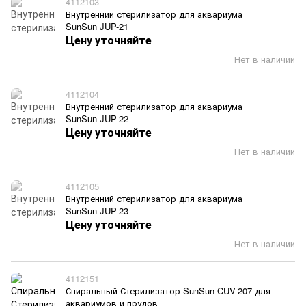
4112103
Внутренний стерилизатор для аквариума
SunSun JUP-21
Цену уточняйте
Нет в наличии
4112104
Внутренний стерилизатор для аквариума
SunSun JUP-22
Цену уточняйте
Нет в наличии
4112105
Внутренний стерилизатор для аквариума
SunSun JUP-23
Цену уточняйте
Нет в наличии
4112151
Спиральный Стерилизатор SunSun CUV-207 для
аквариумов и прудов