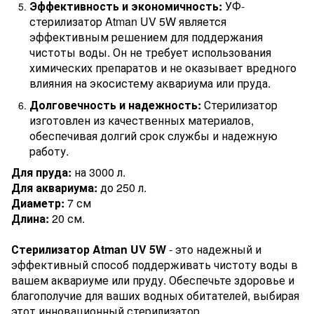
Эффективность и экономичность:
УФ-
стерилизатор Atman UV 5W является
эффективным решением для поддержания
чистоты воды. Он не требует использования
химических препаратов и не оказывает вредного
влияния на экосистему аквариума или пруда.
Долговечность и надежность:
Стерилизатор
изготовлен из качественных материалов,
обеспечивая долгий срок службы и надежную
работу.
Для пруда:
на 3000 л.
Для аквариума:
до 250 л.
Диаметр:
7 см
Длина:
20 см.
Стерилизатор Atman UV 5W
- это надежный и
эффективный способ поддерживать чистоту воды в
вашем аквариуме или пруду. Обеспечьте здоровье и
благополучие для ваших водных обитателей, выбирая
этот инновационный стерилизатор.