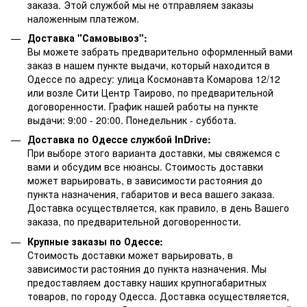
заказа. Этой службой мы не отправляем заказы
наложенным платежом.
Доставка "Самовывоз":
Вы можете забрать предварительно оформленный вами
заказ в нашем пункте выдачи, который находится в
Одессе по адресу: улица Космонавта Комарова 12/12
или возле Сити Центр Таирово, по предварительной
договоренности. График нашей работы на пункте
выдачи: 9:00 - 20:00. Понедельник - суббота.
Доставка по Одессе службой InDrive:
При выборе этого варианта доставки, мы свяжемся с
вами и обсудим все нюансы. Стоимость доставки
может варьировать, в зависимости растояния до
пункта назначения, габаритов и веса вашего заказа.
Доставка осуществляется, как правило, в день Вашего
заказа, по предварительной договоренности.
Крупные заказы по Одессе:
Стоимость доставки может варьировать, в
зависимости растояния до пункта назначения. Мы
предоставляем доставку наших крупногабаритных
товаров, по городу Одесса. Доставка осуществляется,