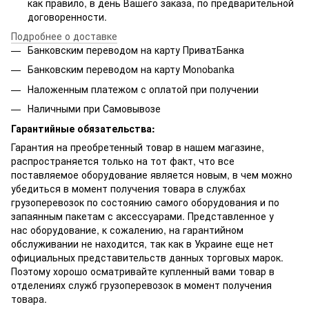
как правило, в день Вашего заказа, по предварительной
договоренности.
Подробнее о доставке
Банковским переводом на карту ПриватБанка
Банковским переводом на карту Мonobanka
Наложенным платежом с оплатой при получении
Наличными при Самовывозе
Гарантийные обязательства:
Гарантия на преобретенный товар в нашем магазине,
распространяется только на тот факт, что все
поставляемое оборудование является новым, в чем можно
убедиться в момент получения товара в службах
грузоперевозок по состоянию самого оборудования и по
запаянным пакетам с аксессуарами. Представленное у
нас оборудование, к сожалению, на гарантийном
обслуживании не находится, так как в Украине еще нет
официальных представительств данных торговых марок.
Поэтому хорошо осматривайте купленный вами товар в
отделениях служб грузоперевозок в момент получения
товара.