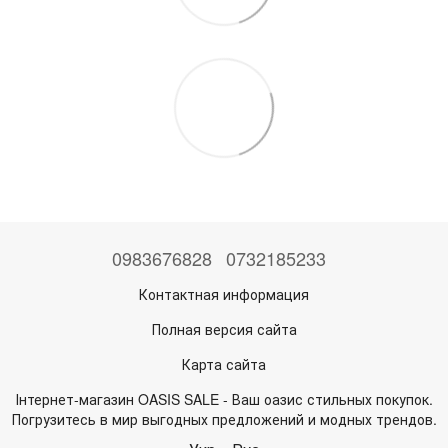
0983676828
0732185233
Контактная информация
Полная версия сайта
Карта сайта
Інтернет-магазин OASIS SALE - Ваш оазис стильных покупок.
Погрузитесь в мир выгодных предложений и модных трендов.