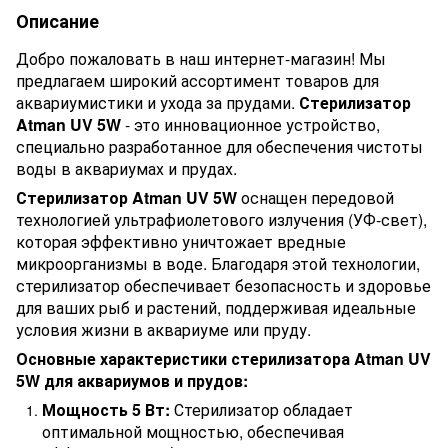
Описание
Добро пожаловать в наш интернет-магазин! Мы
предлагаем широкий ассортимент товаров для
аквариумистики и ухода за прудами.
Стерилизатор
Atman UV 5W
- это инновационное устройство,
специально разработанное для обеспечения чистоты
воды в аквариумах и прудах.
Стерилизатор Atman UV 5W
оснащен передовой
технологией ультрафиолетового излучения (УФ-свет),
которая эффективно уничтожает вредные
микроорганизмы в воде. Благодаря этой технологии,
стерилизатор обеспечивает безопасность и здоровье
для ваших рыб и растений, поддерживая идеальные
условия жизни в аквариуме или пруду.
Основные характеристики стерилизатора Atman UV
5W для аквариумов и прудов:
Мощность 5 Вт:
Стерилизатор обладает
оптимальной мощностью, обеспечивая