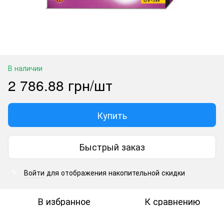
В наличии
2 786.88 грн/шт
Купить
Быстрый заказ
Войти
для отображения накопительной скидки
%
В избранное
К сравнению