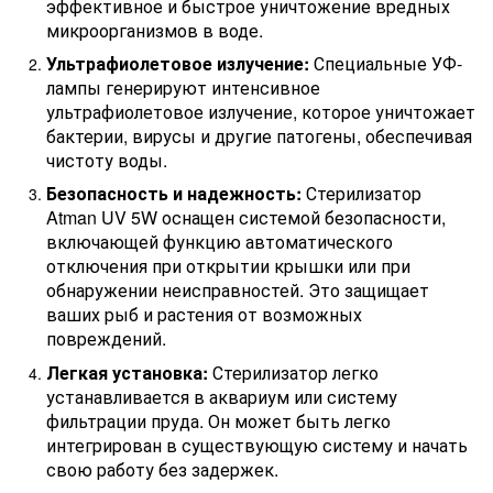
эффективное и быстрое уничтожение вредных
микроорганизмов в воде.
Ультрафиолетовое излучение:
Специальные УФ-
лампы генерируют интенсивное
ультрафиолетовое излучение, которое уничтожает
бактерии, вирусы и другие патогены, обеспечивая
чистоту воды.
Безопасность и надежность:
Стерилизатор
Atman UV 5W оснащен системой безопасности,
включающей функцию автоматического
отключения при открытии крышки или при
обнаружении неисправностей. Это защищает
ваших рыб и растения от возможных
повреждений.
Легкая установка:
Стерилизатор легко
устанавливается в аквариум или систему
фильтрации пруда. Он может быть легко
интегрирован в существующую систему и начать
свою работу без задержек.