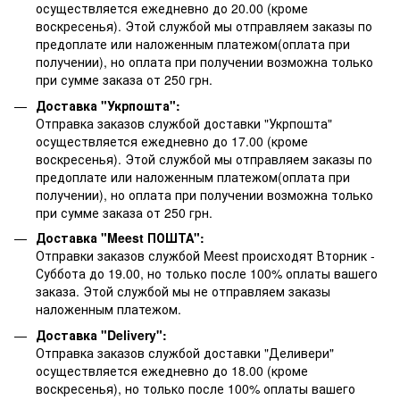
осуществляется ежедневно до 20.00 (кроме
воскресенья).
Этой службой мы отправляем заказы по
предоплате или наложенным платежом(оплата при
получении), но оплата при получении возможна только
при сумме заказа от 250 грн.
Доставка "Укрпошта":
Отправка заказов службой доставки "Укрпошта"
осуществляется ежедневно до 17.00 (кроме
воскресенья).
Этой службой мы отправляем заказы по
предоплате или наложенным платежом(оплата при
получении), но оплата при получении возможна только
при сумме заказа от 250 грн.
Доставка "Meest ПОШТА":
Отправки заказов службой Meest происходят Вторник -
Суббота до 19.00, но только после 100% оплаты вашего
заказа. Этой службой мы не отправляем заказы
наложенным платежом.
Доставка "Delivery":
Отправка заказов службой доставки "Деливери"
осуществляется ежедневно до 18.00 (кроме
воскресенья), но только после 100% оплаты вашего