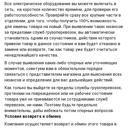
Все электрическое оборудование вы можете включать в
сеть, на короткое количество времени, для проверки его
работоспособности. Проверяйте сразу все хрупкие части в
отделении, для того, чтобы получить 100% возможность
для замены товара на новый. При выявлении таких нюансов
за пределами служб грузоперевозок, вы автоматически
становитесь одним из соучастников, действия которого
привели товар в данное состояние и вам будет отказано в
замене или возврате, так как товар уже будет считаться
ненадлежайшего качества.
В случае выявления каких-либо спорных или уточняющих
моментов, советуем вам в обязательном порядке
связаться с представителем магазина для выяснения всех
нюансов и определения для вас дальнейших действий.
Как только вы выйдете за пределы службы грузоперевозок,
претензии на поврежденное или не рабочее состояние
товара уже не принимаются ни сотрудниками служб
перевозок, ни нами. Поэтому будьте предельно
внимательны, дабы избежать потом спорных вопросов.
Условия возврата и обмена
Компания осуществляет возврат и обмен этого товара в