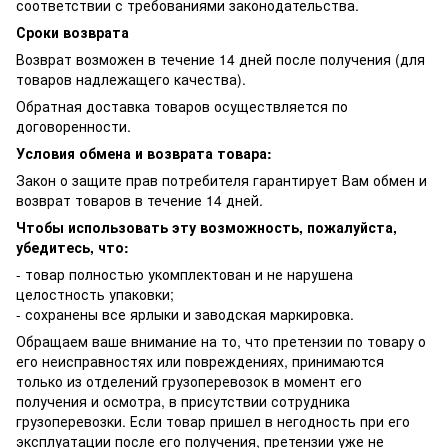
соответствии с требованиями законодательства.
Сроки возврата
Возврат возможен в течение 14 дней после получения (для
товаров надлежащего качества).
Обратная доставка товаров осуществляется по
договоренности.
Условия обмена и возврата товара:
Закон о защите прав потребителя гарантирует Вам обмен и
возврат товаров в течение 14 дней.
Чтобы использовать эту возможность, пожалуйста,
убедитесь, что:
- товар полностью укомплектован и не нарушена
целостность упаковки;
- сохранены все ярлыки и заводская маркировка.
Обращаем ваше внимание на то, что претензии по товару о
его неисправностях или повреждениях, принимаются
только из отделений грузоперевозок в момент его
получения и осмотра, в присутствии сотрудника
грузоперевозки. Если товар пришел в негодность при его
эксплуатации после его получения, претензии уже не