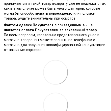
принимаются и такой товар возврату уже не подлежит, так
как в этом случае может быть много факторов, которые
могли бы способствовать повреждению или поломке
товара. Будьте внимательны при осмотре.
Фактом сделки Покупателя с приведенным выше
является оплата Покупателем за заказанный товар.
По всем вопросам, касательно представленного у нас в
магазине товара, вы можете звонить по телефонам с
магазина для получения квалифицированной консультации
от наших менеджеров.