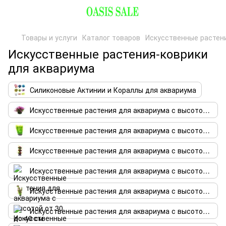
Товары и услуги
Каталог товаров
Искусственные растен
Искусственные растения-коврики
для аквариума
Силиконовые Актинии и Кораллы для аквариума
Искусственные растения для аквариума с высотой до 10 см
Искусственные растения для аквариума с высотой от 10 до 20 см
Искусственные растения для аквариума с высотой от 20 до 30 см
Искусственные растения для аквариума с высотой от 30 до 40 см
Искусственные растения для аквариума с высотой от 40 до 50 см
Искусственные растения для аквариума с высотой от 50 до 60 см