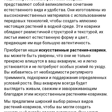
представляют собой великолепное сочетание
естественного вида и удобства. Они изготовлены из
высококачественных материалов с использованием
передовых технологий, чтобы создать иллюзию
настоящих растений в водной среде. Эти коврики
обладают реалистичной структурой и текстурой, их
листья имеют естественную форму и цвет,
придающие им еще большую автентичность.
Приобретая наши
искусственные растения-коврики
,
вы можете быть уверены, что они не только
прекрасно впишутся в ваш аквариум, но и легко
установятся и не потребуют особых усилий по уходу.
Вы избавитесь от необходимости регулярного
тримминга, подкормки и поддержания определенных
условий роста. Ваш аквариум всегда будет
выглядеть живым, свежим и завораживающим
благодаря этим искусственным растениям-коврикам.
Мы предлагаем широкий выбор разных видов
растений-ковриков, чтобы вы могли создать