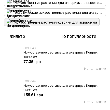
Искусственные растения для аквариума с высотой от 60 см и выше
Экзотические искусственные растения для аквариума
Искусственные растения-коврики для аквариума
Фильтр
По популярности
5390043
Искусственное растение для аквариума Коврик
15x15 см
77.35 грн
Нет в наличии
5390044
Искусственное растение для аквариума Коврик
25x12 см
155.61 грн
Нет в наличии