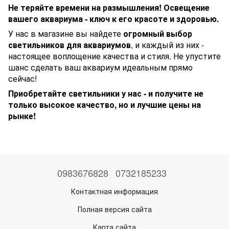
Не теряйте времени на размышления!
Освещение
вашего аквариума - ключ к его красоте и здоровью.
У нас в магазине вы найдете
огромный выбор
светильников для аквариумов
, и каждый из них -
настоящее воплощение качества и стиля. Не упустите
шанс сделать ваш аквариум идеальным прямо
сейчас!
Приобретайте светильники у нас - и получите не
только высокое качество, но и лучшие цены на
рынке!
0983676828
0732185233
Контактная информация
Полная версия сайта
Карта сайта