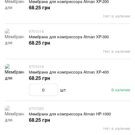
Мембрана для компрессора Atman XP-200
68.25 грн
Нет в наличии
6701018
Мембрана для компрессора Atman XP-300
68.25 грн
Нет в наличии
6701019
Мембрана для компрессора Atman XP-400
68.25 грн
шт
В наличии
6701020
Мембрана для компрессора Atman HP-1000
68.25 грн
Нет в наличии