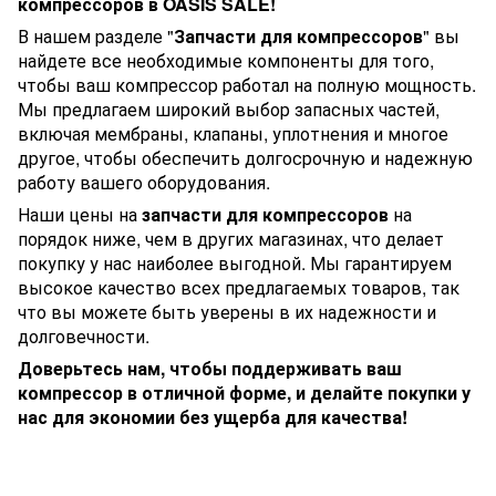
компрессоров в OASIS SALE!
В нашем разделе "
Запчасти для компрессоров
" вы
найдете все необходимые компоненты для того,
чтобы ваш компрессор работал на полную мощность.
Мы предлагаем широкий выбор запасных частей,
включая мембраны, клапаны, уплотнения и многое
другое, чтобы обеспечить долгосрочную и надежную
работу вашего оборудования.
Наши цены на
запчасти для компрессоров
на
порядок ниже, чем в других магазинах, что делает
покупку у нас наиболее выгодной. Мы гарантируем
высокое качество всех предлагаемых товаров, так
что вы можете быть уверены в их надежности и
долговечности.
Доверьтесь нам, чтобы поддерживать ваш
компрессор в отличной форме, и делайте покупки у
нас для экономии без ущерба для качества!