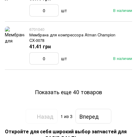
шт
В наличии
6701040
Мембрана для компрессора Atman Champion
CX-0078
41.41 грн
шт
В наличии
Показать еще 40 товаров
Назад
Вперед
1
из 3
Откройте для себя широкий выбор запчастей для