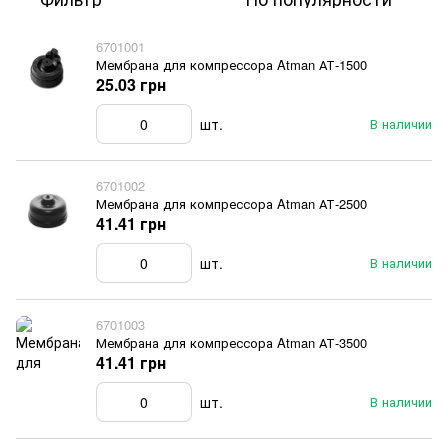
6701001
Мембрана для компрессора Atman АТ-1500
25.03 грн
шт.
В наличии
6701002
Мембрана для компрессора Atman АТ-2500
41.41 грн
шт.
В наличии
6701003
Мембрана для компрессора Atman АТ-3500
41.41 грн
шт.
В наличии