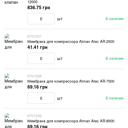
12000
836.75 грн
шт
В наличии
6701037
Мембрана для компрессора Atman Atec AR-2500
41.41 грн
шт
В наличии
6701038
Мембрана для компрессора Atman Atec AR-7500
69.16 грн
шт
В наличии
6701039
Мембрана для компрессора Atman Atec AR-8500
69.16 грн