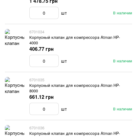
1 478.75 грн
шт
В наличии
6701034
Корпусный клапан для компрессора Atman HP-
4000
406.77 грн
шт
В наличии
6701035
Корпусный клапан для компрессора Atman HP-
8000
661.12 грн
шт
В наличии
6701036
Корпусный клапан для компрессора Atman HP-