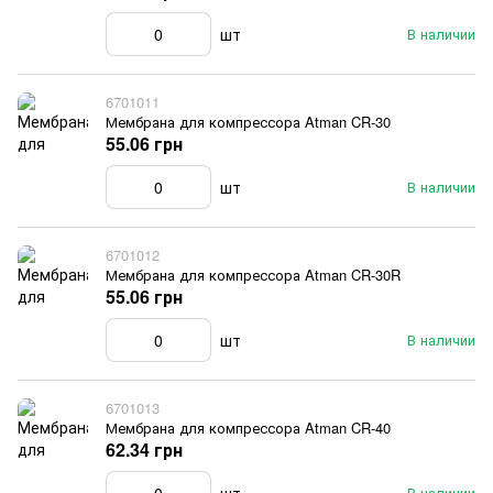
шт
В наличии
6701011
Мембрана для компрессора Atman CR-30
55.06 грн
шт
В наличии
6701012
Мембрана для компрессора Atman CR-30R
55.06 грн
шт
В наличии
6701013
Мембрана для компрессора Atman CR-40
62.34 грн
В наличии