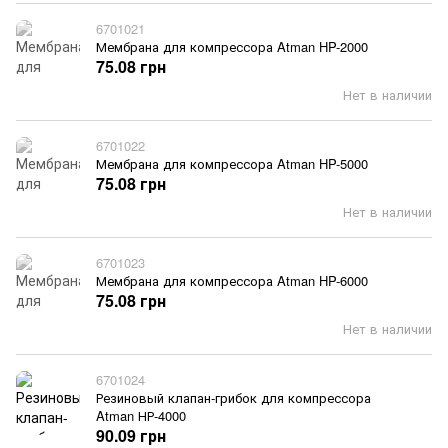
6701021
Мембрана для компрессора Atman HP-2000
75.08 грн
Нет в наличии
6701022
Мембрана для компрессора Atman HP-5000
75.08 грн
Нет в наличии
6701023
Мембрана для компрессора Atman HP-6000
75.08 грн
Нет в наличии
6701024
Резиновый клапан-грибок для компрессора
Atman НР-4000
90.09 грн