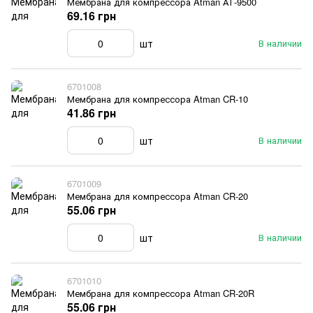
Мембрана для компрессора Atman АТ-9500
69.16 грн
шт
В наличии
6701008
Мембрана для компрессора Atman CR-10
41.86 грн
шт
В наличии
6701009
Мембрана для компрессора Atman CR-20
55.06 грн
шт
В наличии
6701010
Мембрана для компрессора Atman CR-20R
55.06 грн