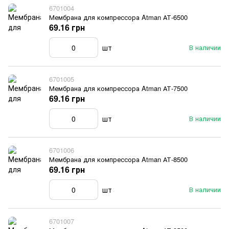
6701004
Мембрана для компрессора Atman АТ-6500
69.16 грн
шт
В наличии
6701005
Мембрана для компрессора Atman АТ-7500
69.16 грн
шт
В наличии
6701006
Мембрана для компрессора Atman АТ-8500
69.16 грн
шт
В наличии
6701007