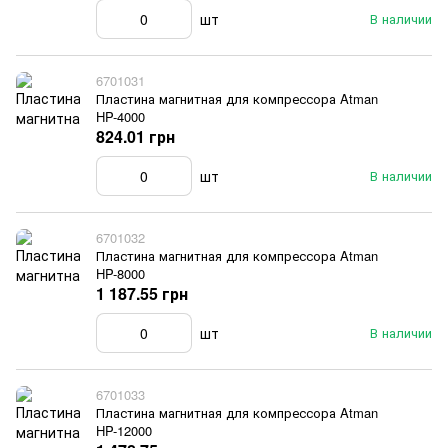
шт
В наличии
6701031
Пластина магнитная для компрессора Atman
HP-4000
824.01 грн
шт
В наличии
6701032
Пластина магнитная для компрессора Atman
HP-8000
1 187.55 грн
шт
В наличии
6701033
Пластина магнитная для компрессора Atman
HP-12000