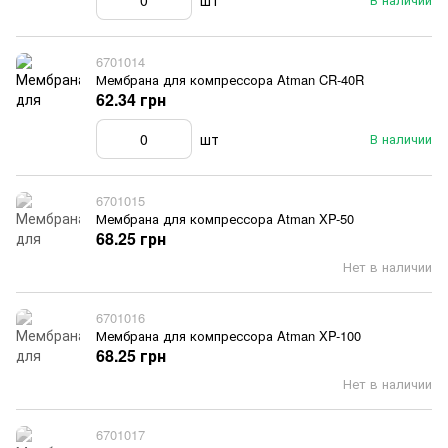
шт
6701014
Мембрана для компрессора Atman CR-40R
62.34 грн
шт
В наличии
6701015
Мембрана для компрессора Atman XP-50
68.25 грн
Нет в наличии
6701016
Мембрана для компрессора Atman XP-100
68.25 грн
Нет в наличии
6701017