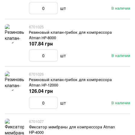
шт
В наличии
6701025
Резиновый клапан-грибок для компрессора
Atman НР-8000
107.84 грн
шт
В наличии
6701026
Резиновый клапан-грибок для компрессора
Atman НР-12000
126.04 грн
шт
В наличии
6701027
Фиксатор мембраны для компрессора Atman
HP-4000