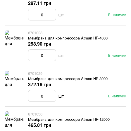
287.11 грн
шт
В наличии
6701028
Мембрана для компрессора Atman HP-4000
258.90 грн
шт
В наличии
6701029
Мембрана для компрессора Atman HP-8000
372.19 грн
шт
В наличии
6701030
Мембрана для компрессора Atman HP-12000
465.01 грн