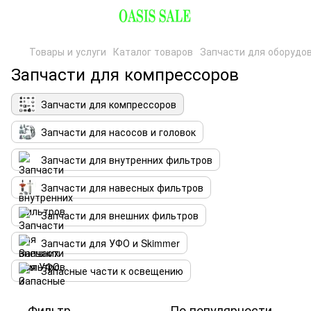
Товары и услуги
Каталог товаров
Запчасти для оборудо
Запчасти для компрессоров
Запчасти для компрессоров
Запчасти для насосов и головок
Запчасти для внутренних фильтров
Запчасти для навесных фильтров
Запчасти для внешних фильтров
Запчасти для УФО и Skimmer
Запасные части к освещению
Фильтр
По популярности