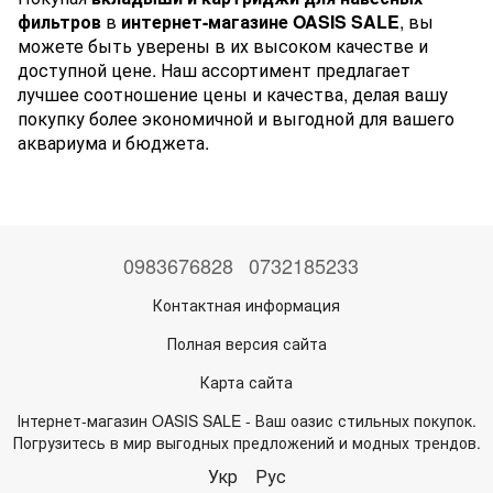
фильтров
в
интернет-магазине OASIS SALE
, вы
можете быть уверены в их высоком качестве и
доступной цене. Наш ассортимент предлагает
лучшее соотношение цены и качества, делая вашу
покупку более экономичной и выгодной для вашего
аквариума и бюджета.
0983676828
0732185233
Контактная информация
Полная версия сайта
Карта сайта
Інтернет-магазин OASIS SALE - Ваш оазис стильных покупок.
Погрузитесь в мир выгодных предложений и модных трендов.
Укр
Рус