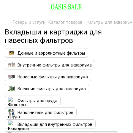
Товары и услуги
Каталог товаров
Фильтры для аквариум
Вкладыши и картриджи для
навесных фильтров
Донные и аэролифтные фильтры
Внутренние фильтры для аквариума
Навесные фильтры для аквариума
Внешние фильтры для аквариума
Фильтры для пруда
Наполнители для фильтров
Вкладыши для внутренних фильтров