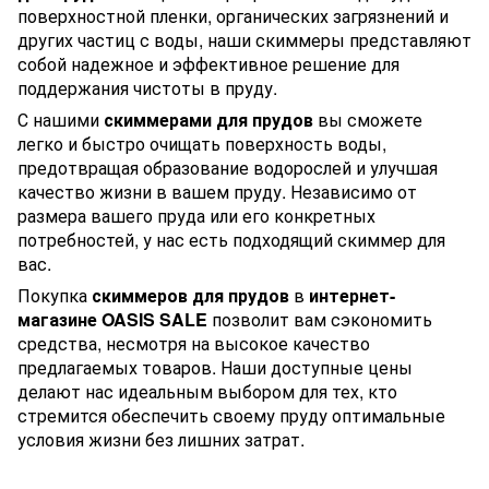
поверхностной пленки, органических загрязнений и
других частиц с воды, наши скиммеры представляют
собой надежное и эффективное решение для
поддержания чистоты в пруду.
С нашими
скиммерами для прудов
вы сможете
легко и быстро очищать поверхность воды,
предотвращая образование водорослей и улучшая
качество жизни в вашем пруду. Независимо от
размера вашего пруда или его конкретных
потребностей, у нас есть подходящий скиммер для
вас.
Покупка
скиммеров для прудов
в
интернет-
магазине OASIS SALE
позволит вам сэкономить
средства, несмотря на высокое качество
предлагаемых товаров. Наши доступные цены
делают нас идеальным выбором для тех, кто
стремится обеспечить своему пруду оптимальные
условия жизни без лишних затрат.