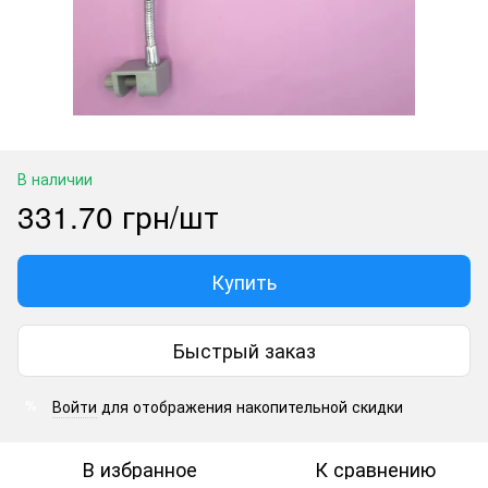
В наличии
331.70 грн/шт
Купить
Быстрый заказ
Войти
для отображения накопительной скидки
%
В избранное
К сравнению