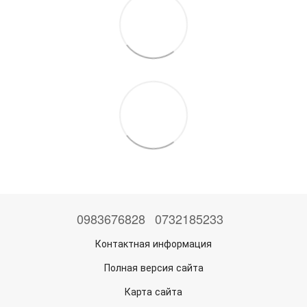
0983676828
0732185233
Контактная информация
Полная версия сайта
Карта сайта