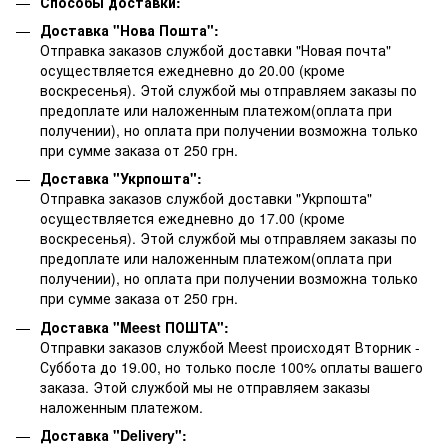
Способы доставки:
Доставка "Нова Пошта":
Отправка заказов службой доставки "Новая почта"
осуществляется ежедневно до 20.00 (кроме
воскресенья).
Этой службой мы отправляем заказы по
предоплате или наложенным платежом(оплата при
получении), но оплата при получении возможна только
при сумме заказа от 250 грн.
Доставка "Укрпошта":
Отправка заказов службой доставки "Укрпошта"
осуществляется ежедневно до 17.00 (кроме
воскресенья).
Этой службой мы отправляем заказы по
предоплате или наложенным платежом(оплата при
получении), но оплата при получении возможна только
при сумме заказа от 250 грн.
Доставка "Meest ПОШТА":
Отправки заказов службой Meest происходят Вторник -
Суббота до 19.00, но только после 100% оплаты вашего
заказа. Этой службой мы не отправляем заказы
наложенным платежом.
Доставка "Delivery":