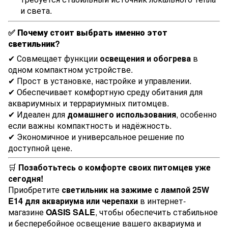
и света.
✅
Почему стоит выбрать именно этот
светильник?
✔ Совмещает функции
освещения и обогрева
в
одном компактном устройстве.
✔ Прост в установке, настройке и управлении.
✔ Обеспечивает комфортную среду обитания для
аквариумных и террариумных питомцев.
✔ Идеален для
домашнего использования
, особенно
если важны компактность и надёжность.
✔ Экономичное и универсальное решение по
доступной цене.
🛒
Позаботьтесь о комфорте своих питомцев уже
сегодня!
Приобретите
светильник на зажиме с лампой 25W
E14 для аквариума или черепахи
в интернет-
магазине
OASIS SALE
, чтобы обеспечить стабильное
и бесперебойное освещение вашего аквариума и