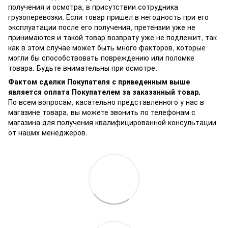
получения и осмотра, в присутствии сотрудника
грузоперевозки. Если товар пришел в негодность при его
эксплуатации после его получения, претензии уже не
принимаются и такой товар возврату уже не подлежит, так
как в этом случае может быть много факторов, которые
могли бы способствовать повреждению или поломке
товара. Будьте внимательны при осмотре.
Фактом сделки Покупателя с приведенным выше
является оплата Покупателем за заказанный товар.
По всем вопросам, касательно представленного у нас в
магазине товара, вы можете звонить по телефонам с
магазина для получения квалифицированной консультации
от наших менеджеров.