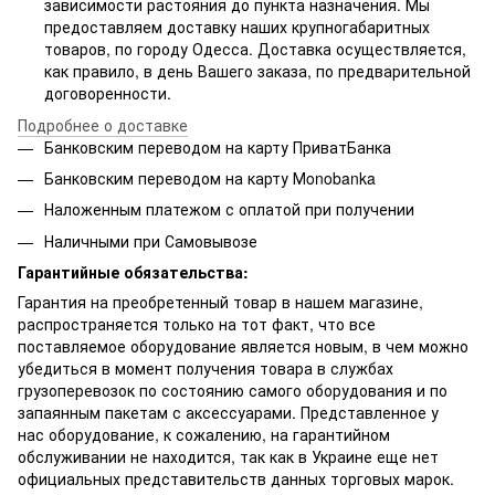
зависимости растояния до пункта назначения. Мы
предоставляем доставку наших крупногабаритных
товаров, по городу Одесса. Доставка осуществляется,
как правило, в день Вашего заказа, по предварительной
договоренности.
Подробнее о доставке
Банковским переводом на карту ПриватБанка
Банковским переводом на карту Мonobanka
Наложенным платежом с оплатой при получении
Наличными при Самовывозе
Гарантийные обязательства:
Гарантия на преобретенный товар в нашем магазине,
распространяется только на тот факт, что все
поставляемое оборудование является новым, в чем можно
убедиться в момент получения товара в службах
грузоперевозок по состоянию самого оборудования и по
запаянным пакетам с аксессуарами. Представленное у
нас оборудование, к сожалению, на гарантийном
обслуживании не находится, так как в Украине еще нет
официальных представительств данных торговых марок.