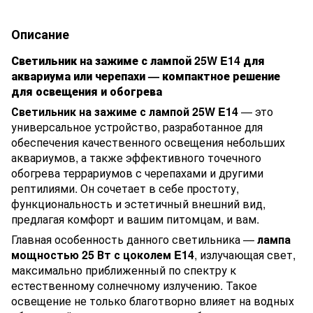
Описание
Светильник на зажиме с лампой 25W E14 для
аквариума или черепахи — компактное решение
для освещения и обогрева
Светильник на зажиме с лампой 25W E14
— это
универсальное устройство, разработанное для
обеспечения качественного освещения небольших
аквариумов, а также эффективного точечного
обогрева террариумов с черепахами и другими
рептилиями. Он сочетает в себе простоту,
функциональность и эстетичный внешний вид,
предлагая комфорт и вашим питомцам, и вам.
Главная особенность данного светильника —
лампа
мощностью 25 Вт с цоколем E14
, излучающая свет,
максимально приближенный по спектру к
естественному солнечному излучению. Такое
освещение не только благотворно влияет на водных