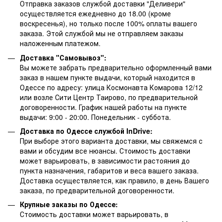
Отправка заказов службой доставки "Деливери"
осуществляется ежедневно до 18.00 (кроме
воскресенья), но только после 100% оплаты вашего
заказа. Этой службой мы не отправляем заказы
наложенным платежом.
Доставка "Самовывоз":
Вы можете забрать предварительно оформленный вами
заказ в нашем пункте выдачи, который находится в
Одессе по адресу: улица Космонавта Комарова 12/12
или возле Сити Центр Таирово, по предварительной
договоренности. График нашей работы на пункте
выдачи: 9:00 - 20:00. Понедельник - суббота.
Доставка по Одессе службой InDrive:
При выборе этого варианта доставки, мы свяжемся с
вами и обсудим все нюансы. Стоимость доставки
может варьировать, в зависимости растояния до
пункта назначения, габаритов и веса вашего заказа.
Доставка осуществляется, как правило, в день Вашего
заказа, по предварительной договоренности.
Крупные заказы по Одессе:
Стоимость доставки может варьировать, в