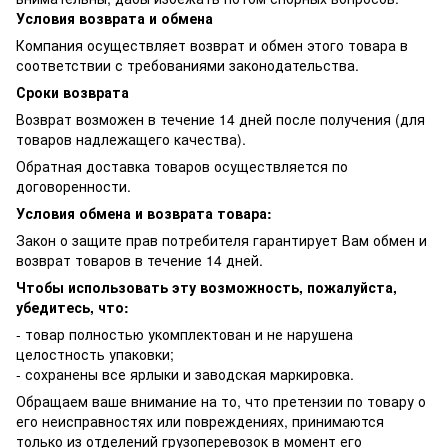
Условия возврата и обмена
Компания осуществляет возврат и обмен этого товара в
соответствии с требованиями законодательства.
Сроки возврата
Возврат возможен в течение 14 дней после получения (для
товаров надлежащего качества).
Обратная доставка товаров осуществляется по
договоренности.
Условия обмена и возврата товара:
Закон о защите прав потребителя гарантирует Вам обмен и
возврат товаров в течение 14 дней.
Чтобы использовать эту возможность, пожалуйста,
убедитесь, что:
- товар полностью укомплектован и не нарушена
целостность упаковки;
- сохранены все ярлыки и заводская маркировка.
Обращаем ваше внимание на то, что претензии по товару о
его неисправностях или повреждениях, принимаются
только из отделений грузоперевозок в момент его