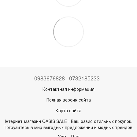
0983676828
0732185233
Контактная информация
Полная версия сайта
Карта сайта
Інтернет-магазин OASIS SALE - Ваш оазис стильных покупок.
Погрузитесь в мир выгодных предложений и модных трендов.
Укр
Рус