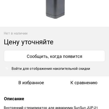
Нет в наличии
Цену уточняйте
Сообщить, когда появится
Войти
для отображения накопительной скидки
%
В избранное
К сравнению
Описание
Внутренний стерилизатор для аквариума SunSun JUP-21