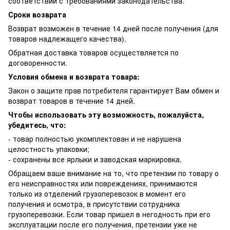
соответствии с требованиями законодательства.
Сроки возврата
Возврат возможен в течение 14 дней после получения (для
товаров надлежащего качества).
Обратная доставка товаров осуществляется по
договоренности.
Условия обмена и возврата товара:
Закон о защите прав потребителя гарантирует Вам обмен и
возврат товаров в течение 14 дней.
Чтобы использовать эту возможность, пожалуйста,
убедитесь, что:
- товар полностью укомплектован и не нарушена
целостность упаковки;
- сохранены все ярлыки и заводская маркировка.
Обращаем ваше внимание на то, что претензии по товару о
его неисправностях или повреждениях, принимаются
только из отделений грузоперевозок в момент его
получения и осмотра, в присутствии сотрудника
грузоперевозки. Если товар пришел в негодность при его
эксплуатации после его получения, претензии уже не