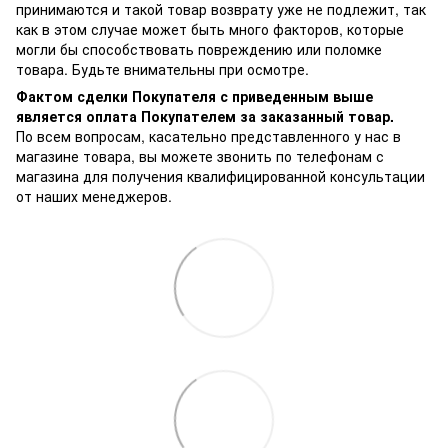
принимаются и такой товар возврату уже не подлежит, так
как в этом случае может быть много факторов, которые
могли бы способствовать повреждению или поломке
товара. Будьте внимательны при осмотре.
Фактом сделки Покупателя с приведенным выше
является оплата Покупателем за заказанный товар.
По всем вопросам, касательно представленного у нас в
магазине товара, вы можете звонить по телефонам с
магазина для получения квалифицированной консультации
от наших менеджеров.