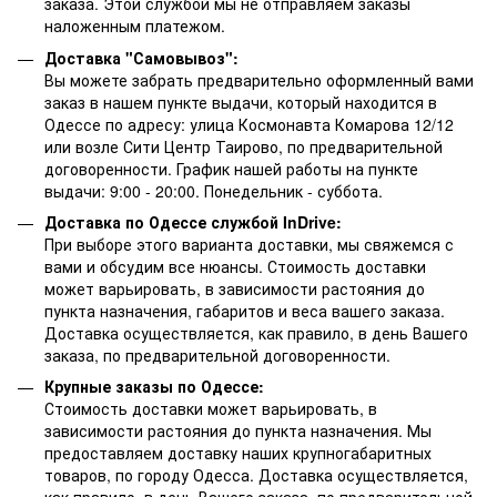
заказа. Этой службой мы не отправляем заказы
наложенным платежом.
Доставка "Самовывоз":
Вы можете забрать предварительно оформленный вами
заказ в нашем пункте выдачи, который находится в
Одессе по адресу: улица Космонавта Комарова 12/12
или возле Сити Центр Таирово, по предварительной
договоренности. График нашей работы на пункте
выдачи: 9:00 - 20:00. Понедельник - суббота.
Доставка по Одессе службой InDrive:
При выборе этого варианта доставки, мы свяжемся с
вами и обсудим все нюансы. Стоимость доставки
может варьировать, в зависимости растояния до
пункта назначения, габаритов и веса вашего заказа.
Доставка осуществляется, как правило, в день Вашего
заказа, по предварительной договоренности.
Крупные заказы по Одессе:
Стоимость доставки может варьировать, в
зависимости растояния до пункта назначения. Мы
предоставляем доставку наших крупногабаритных
товаров, по городу Одесса. Доставка осуществляется,