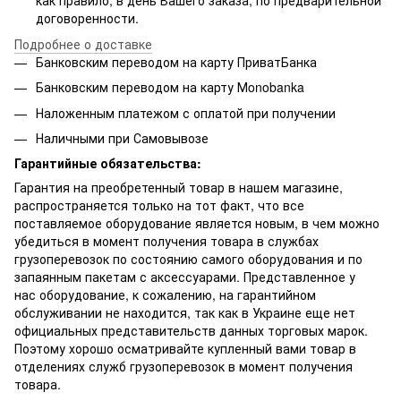
как правило, в день Вашего заказа, по предварительной
договоренности.
Подробнее о доставке
Банковским переводом на карту ПриватБанка
Банковским переводом на карту Мonobanka
Наложенным платежом с оплатой при получении
Наличными при Самовывозе
Гарантийные обязательства:
Гарантия на преобретенный товар в нашем магазине,
распространяется только на тот факт, что все
поставляемое оборудование является новым, в чем можно
убедиться в момент получения товара в службах
грузоперевозок по состоянию самого оборудования и по
запаянным пакетам с аксессуарами. Представленное у
нас оборудование, к сожалению, на гарантийном
обслуживании не находится, так как в Украине еще нет
официальных представительств данных торговых марок.
Поэтому хорошо осматривайте купленный вами товар в
отделениях служб грузоперевозок в момент получения
товара.