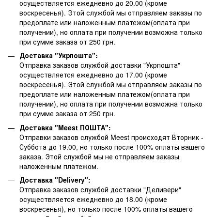
осуществляется ежедневно до 20.00 (кроме
воскресенья).
Этой службой мы отправляем заказы по
предоплате или наложенным платежом(оплата при
получении), но оплата при получении возможна только
при сумме заказа от 250 грн.
Доставка "Укрпошта":
Отправка заказов службой доставки "Укрпошта"
осуществляется ежедневно до 17.00 (кроме
воскресенья).
Этой службой мы отправляем заказы по
предоплате или наложенным платежом(оплата при
получении), но оплата при получении возможна только
при сумме заказа от 250 грн.
Доставка "Meest ПОШТА":
Отправки заказов службой Meest происходят Вторник -
Суббота до 19.00, но только после 100% оплаты вашего
заказа. Этой службой мы не отправляем заказы
наложенным платежом.
Доставка "Delivery":
Отправка заказов службой доставки "Деливери"
осуществляется ежедневно до 18.00 (кроме
воскресенья), но только после 100% оплаты вашего