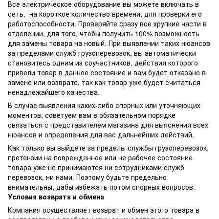
Все электрическое оборудование вы можете включать в
сеть, на короткое количество времени, для проверки его
работоспособности. Проверяйте сразу все хрупкие части в
отделении, для того, чтобы получить 100% возможность
для замены товара на новый. При выявлении таких нюансов
за пределами служб грузоперевозок, вы автоматически
становитесь одним из соучастников, действия которого
привели товар в данное состояние и вам будет отказано в
замене или возврате, так как товар уже будет считаться
ненадлежайшего качества.
В случае выявления каких-либо спорных или уточняющих
моментов, советуем вам в обязательном порядке
связаться с представителем магазина для выяснения всех
нюансов и определения для вас дальнейших действий.
Как только вы выйдете за пределы службы грузоперевозок,
претензии на поврежденное или не рабочее состояние
товара уже не принимаются ни сотрудниками служб
перевозок, ни нами. Поэтому будьте предельно
внимательны, дабы избежать потом спорных вопросов.
Условия возврата и обмена
Компания осуществляет возврат и обмен этого товара в