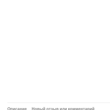
Описание
Новый отзыв или комментарий