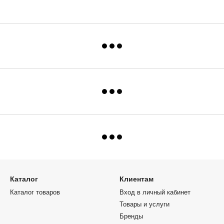
Каталог
Клиентам
Каталог товаров
Вход в личный кабинет
Товары и услуги
Бренды