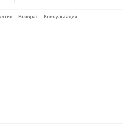
антия
Возврат
Консультация