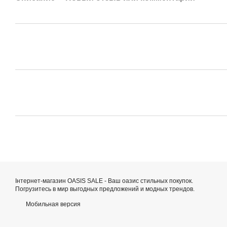
Інтернет-магазин OASIS SALE - Ваш оазис стильных покупок.
Погрузитесь в мир выгодных предложений и модных трендов.
Мобильная версия