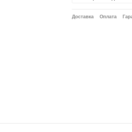
Доставка
Оплата
Гар