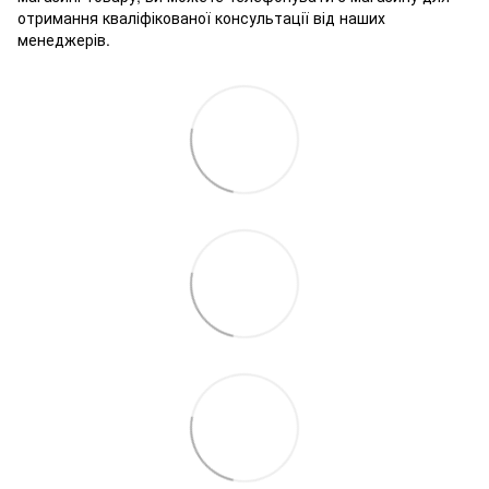
отримання кваліфікованої консультації від наших
менеджерів.