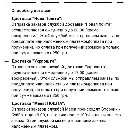
Способы доставки:
Доставка "Нова Пошта":
Отправка заказов службой доставки "Новая почта"
осуществляется ежедневно до 20.00 (кроме
воскресенья).
Этой службой мы отправляем заказы по
предоплате или наложенным платежом(оплата при
получении), но оплата при получении возможна только
при сумме заказа от 250 грн.
Доставка "Укрпошта":
Отправка заказов службой доставки "Укрпошта"
осуществляется ежедневно до 17.00 (кроме
воскресенья).
Этой службой мы отправляем заказы по
предоплате или наложенным платежом(оплата при
получении), но оплата при получении возможна только
при сумме заказа от 250 грн.
Доставка "Meest ПОШТА":
Отправки заказов службой Meest происходят Вторник -
Суббота до 19.00, но только после 100% оплаты вашего
заказа. Этой службой мы не отправляем заказы
наложенным платежом.