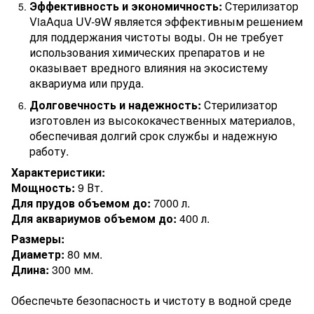
Эффективность и экономичность:
Стерилизатор
ViaAqua UV-9W является эффективным решением
для поддержания чистоты воды. Он не требует
использования химических препаратов и не
оказывает вредного влияния на экосистему
аквариума или пруда.
Долговечность и надежность:
Стерилизатор
изготовлен из высококачественных материалов,
обеспечивая долгий срок службы и надежную
работу.
Характеристики:
Мощность:
9 Вт.
Для прудов объемом до:
7000 л.
Для аквариумов объемом до:
400 л.
Размеры:
Диаметр:
80 мм.
Длина:
300 мм.
Обеспечьте безопасность и чистоту в водной среде