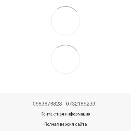
0983676828
0732185233
Контактная информация
Полная версия сайта