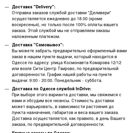
Доставка "Delivery":
Отправка заказов службой доставки "Деливери"
осуществляется ежедневно до 18.00 (кроме
воскресенья), но только после 100% оплаты вашего
заказа. Этой службой мы не отправляем заказы
наложенным платежом.
Доставка "Самовывоз":
Вы можете забрать предварительно оформленный вами
заказ в нашем пункте выдачи, который находится в
Одессе по адресу: улица Космонавта Комарова 12/12
или возле Сити Центр Таирово, по предварительной
договоренности. График нашей работы на пункте
выдачи: 9:00 - 20:00. Понедельник - суббота.
Доставка по Одессе службой InDrive:
При выборе этого варианта доставки, мы свяжемся с
вами и обсудим все нюансы. Стоимость доставки
может варьировать, в зависимости растояния до
пункта назначения, габаритов и веса вашего заказа.
Доставка осуществляется, как правило, в день Вашего
заказа, по предварительной договоренности.
Крупные заказы по Одессе: