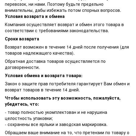
перевозок, ни нами. Поэтому будьте предельно
внимательны, дабы избежать потом спорных вопросов.
Условия возврата и обмена
Компания осуществляет возврат и обмен этого товара в
соответствии с требованиями законодательства.
Сроки возврата
Возврат возможен в течение 14 дней после получения (для
товаров надлежащего качества).
Обратная доставка товаров осуществляется по
договоренности.
Условия обмена и возврата товара:
Закон о защите прав потребителя гарантирует Вам обмен и
возврат товаров в течение 14 дней.
Чтобы использовать эту возможность, пожалуйста,
убедитесь, что:
- товар полностью укомплектован и не нарушена
целостность упаковки;
- сохранены все ярлыки и заводская маркировка.
Обращаем ваше внимание на то, что претензии по товару о