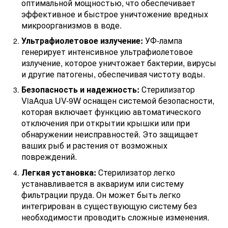
оптимальной мощностью, что обеспечивает
эффективное и быстрое уничтожение вредных
микроорганизмов в воде.
Ультрафиолетовое излучение:
УФ-лампа
генерирует интенсивное ультрафиолетовое
излучение, которое уничтожает бактерии, вирусы
и другие патогены, обеспечивая чистоту воды.
Безопасность и надежность:
Стерилизатор
ViaAqua UV-9W оснащен системой безопасности,
которая включает функцию автоматического
отключения при открытии крышки или при
обнаружении неисправностей. Это защищает
ваших рыб и растения от возможных
повреждений.
Легкая установка:
Стерилизатор легко
устанавливается в аквариум или систему
фильтрации пруда. Он может быть легко
интегрирован в существующую систему без
необходимости проводить сложные изменения.