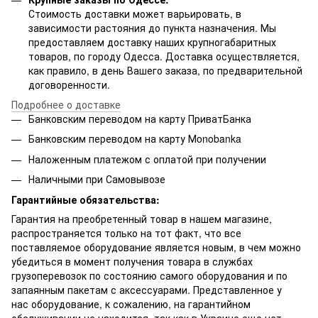
Стоимость доставки может варьировать, в
зависимости растояния до пункта назначения. Мы
предоставляем доставку наших крупногабаритных
товаров, по городу Одесса. Доставка осуществляется,
как правило, в день Вашего заказа, по предварительной
договоренности.
Подробнее о доставке
Банковским переводом на карту ПриватБанка
Банковским переводом на карту Мonobanka
Наложенным платежом с оплатой при получении
Наличными при Самовывозе
Гарантийные обязательства:
Гарантия на преобретенный товар в нашем магазине,
распространяется только на тот факт, что все
поставляемое оборудование является новым, в чем можно
убедиться в момент получения товара в службах
грузоперевозок по состоянию самого оборудования и по
запаянным пакетам с аксессуарами. Представленное у
нас оборудование, к сожалению, на гарантийном
обслуживании не находится, так как в Украине еще нет