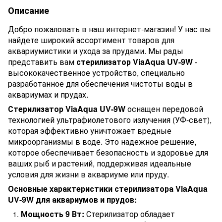
Описание
Добро пожаловать в наш интернет-магазин! У нас вы
найдете широкий ассортимент товаров для
аквариумистики и ухода за прудами. Мы рады
представить вам
стерилизатор ViaAqua UV-9W
-
высококачественное устройство, специально
разработанное для обеспечения чистоты воды в
аквариумах и прудах.
Стерилизатор ViaAqua UV-9W
оснащен передовой
технологией ультрафиолетового излучения (УФ-свет),
которая эффективно уничтожает вредные
микроорганизмы в воде. Это надежное решение,
которое обеспечивает безопасность и здоровье для
ваших рыб и растений, поддерживая идеальные
условия для жизни в аквариуме или пруду.
Основные характеристики стерилизатора ViaAqua
UV-9W для аквариумов и прудов:
Мощность 9 Вт:
Стерилизатор обладает