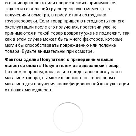
его неисправностях или повреждениях, принимаются
только из отделений грузоперевозок в момент его
получения и осмотра, в присутствии сотрудника
грузоперевозки. Если товар пришел в негодность при его
эксплуатации после его получения, претензии уже не
принимаются и такой товар возврату уже не подлежит, так
как в этом случае может быть много факторов, которые
могли бы способствовать повреждению или поломке
товара. Будьте внимательны при осмотре.
Фактом сделки Покупателя с приведенным выше
является оплата Покупателем за заказанный товар.
По всем вопросам, касательно представленного у нас в
магазине товара, вы можете звонить по телефонам с
магазина для получения квалифицированной консультации
от наших менеджеров.