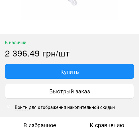
В наличии
2 396.49 грн/шт
Купить
Быстрый заказ
Войти
для отображения накопительной скидки
%
В избранное
К сравнению