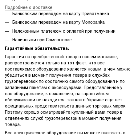
Подробнее о доставке
Банковским переводом на карту ПриватБанка
Банковским переводом на карту Мonobanka
Наложенным платежом с оплатой при получении
Наличными при Самовывозе
Гарантийные обязательства:
Гарантия на преобретенный товар в нашем магазине,
распространяется только на тот факт, что все
поставляемое оборудование является новым, в чем можно
убедиться в момент получения товара в службах
грузоперевозок по состоянию самого оборудования и по
запаянным пакетам с аксессуарами. Представленное у
нас оборудование, к сожалению, на гарантийном
обслуживании не находится, так как в Украине еще нет
официальных представительств данных торговых марок.
Поэтому хорошо осматривайте купленный вами товар в
отделениях служб грузоперевозок в момент получения
товара.
Все электрическое оборудование вы можете включать в