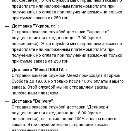
предоплате или наложенным платежом(оплата при
получении), но оплата при получении возможна только
при сумме заказа от 250 грн.
Доставка "Укрпошта":
Отправка заказов службой доставки "Укрпошта"
осуществляется ежедневно до 17.00 (кроме
воскресенья).
Этой службой мы отправляем заказы по
предоплате или наложенным платежом(оплата при
получении), но оплата при получении возможна только
при сумме заказа от 250 грн.
Доставка "Meest ПОШТА":
Отправки заказов службой Meest происходят Вторник -
Суббота до 19.00, но только после 100% оплаты вашего
заказа. Этой службой мы не отправляем заказы
наложенным платежом.
Доставка "Delivery":
Отправка заказов службой доставки "Деливери"
осуществляется ежедневно до 18.00 (кроме
воскресенья), но только после 100% оплаты вашего
заказа. Этой службой мы не отправляем заказы
наложенным платежом.