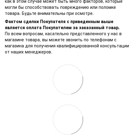
как в этом случае может быть много факторов, которые
могли бы способствовать повреждению или поломке
товара. Будьте внимательны при осмотре.
Фактом сделки Покупателя с приведенным выше
является оплата Покупателем за заказанный товар.
По всем вопросам, касательно представленного у нас в
магазине товара, вы можете звонить по телефонам с
магазина для получения квалифицированной консультации
от наших менеджеров.