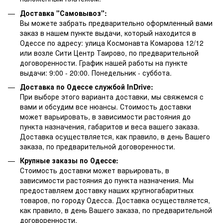
Доставка "Самовывоз":
Вы можете забрать предварительно оформленный вами
заказ в нашем пункте выдачи, который находится в
Одессе по адресу: улица Космонавта Комарова 12/12
или возле Сити Центр Таирово, по предварительной
договоренности. График нашей работы на пункте
выдачи: 9:00 - 20:00. Понедельник - суббота.
Доставка по Одессе службой InDrive:
При выборе этого варианта доставки, мы свяжемся с
вами и обсудим все нюансы. Стоимость доставки
может варьировать, в зависимости растояния до
пункта назначения, габаритов и веса вашего заказа.
Доставка осуществляется, как правило, в день Вашего
заказа, по предварительной договоренности.
Крупные заказы по Одессе:
Стоимость доставки может варьировать, в
зависимости растояния до пункта назначения. Мы
предоставляем доставку наших крупногабаритных
товаров, по городу Одесса. Доставка осуществляется,
как правило, в день Вашего заказа, по предварительной
договоренности.