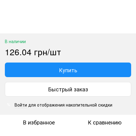
В наличии
126.04 грн/шт
Купить
Быстрый заказ
Войти
для отображения накопительной скидки
%
В избранное
К сравнению