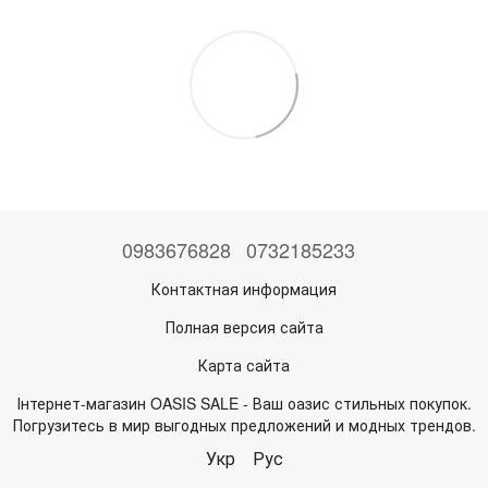
0983676828
0732185233
Контактная информация
Полная версия сайта
Карта сайта
Інтернет-магазин OASIS SALE - Ваш оазис стильных покупок.
Погрузитесь в мир выгодных предложений и модных трендов.
Укр
Рус