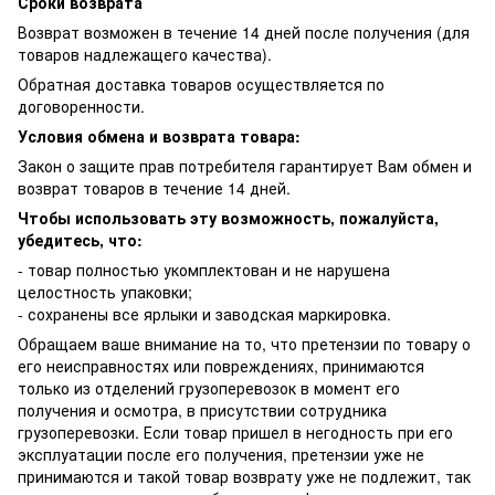
Сроки возврата
Возврат возможен в течение 14 дней после получения (для
товаров надлежащего качества).
Обратная доставка товаров осуществляется по
договоренности.
Условия обмена и возврата товара:
Закон о защите прав потребителя гарантирует Вам обмен и
возврат товаров в течение 14 дней.
Чтобы использовать эту возможность, пожалуйста,
убедитесь, что:
- товар полностью укомплектован и не нарушена
целостность упаковки;
- сохранены все ярлыки и заводская маркировка.
Обращаем ваше внимание на то, что претензии по товару о
его неисправностях или повреждениях, принимаются
только из отделений грузоперевозок в момент его
получения и осмотра, в присутствии сотрудника
грузоперевозки. Если товар пришел в негодность при его
эксплуатации после его получения, претензии уже не
принимаются и такой товар возврату уже не подлежит, так