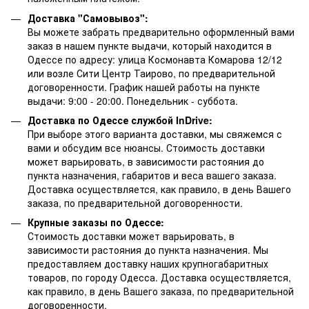
Доставка "Самовывоз":
Вы можете забрать предварительно оформленный вами
заказ в нашем пункте выдачи, который находится в
Одессе по адресу: улица Космонавта Комарова 12/12
или возле Сити Центр Таирово, по предварительной
договоренности. График нашей работы на пункте
выдачи: 9:00 - 20:00. Понедельник - суббота.
Доставка по Одессе службой InDrive:
При выборе этого варианта доставки, мы свяжемся с
вами и обсудим все нюансы. Стоимость доставки
может варьировать, в зависимости растояния до
пункта назначения, габаритов и веса вашего заказа.
Доставка осуществляется, как правило, в день Вашего
заказа, по предварительной договоренности.
Крупные заказы по Одессе:
Стоимость доставки может варьировать, в
зависимости растояния до пункта назначения. Мы
предоставляем доставку наших крупногабаритных
товаров, по городу Одесса. Доставка осуществляется,
как правило, в день Вашего заказа, по предварительной
договоренности.