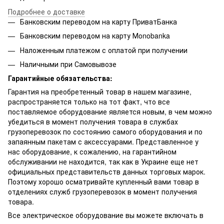
Подробнее о доставке
Банковским переводом на карту ПриватБанка
Банковским переводом на карту Мonobanka
Наложенным платежом с оплатой при получении
Наличными при Самовывозе
Гарантийные обязательства:
Гарантия на преобретенный товар в нашем магазине,
распространяется только на тот факт, что все
поставляемое оборудование является новым, в чем можно
убедиться в момент получения товара в службах
грузоперевозок по состоянию самого оборудования и по
запаянным пакетам с аксессуарами. Представленное у
нас оборудование, к сожалению, на гарантийном
обслуживании не находится, так как в Украине еще нет
официальных представительств данных торговых марок.
Поэтому хорошо осматривайте купленный вами товар в
отделениях служб грузоперевозок в момент получения
товара.
Все электрическое оборудование вы можете включать в