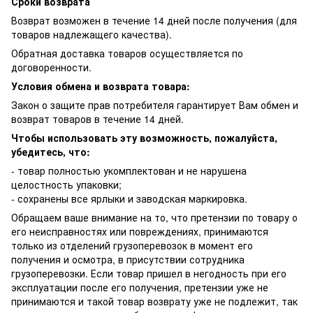
Сроки возврата
Возврат возможен в течение 14 дней после получения (для
товаров надлежащего качества).
Обратная доставка товаров осуществляется по
договоренности.
Условия обмена и возврата товара:
Закон о защите прав потребителя гарантирует Вам обмен и
возврат товаров в течение 14 дней.
Чтобы использовать эту возможность, пожалуйста,
убедитесь, что:
- товар полностью укомплектован и не нарушена
целостность упаковки;
- сохранены все ярлыки и заводская маркировка.
Обращаем ваше внимание на то, что претензии по товару о
его неисправностях или повреждениях, принимаются
только из отделений грузоперевозок в момент его
получения и осмотра, в присутствии сотрудника
грузоперевозки. Если товар пришел в негодность при его
эксплуатации после его получения, претензии уже не
принимаются и такой товар возврату уже не подлежит, так