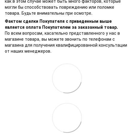
как в этом случае может быть много факторов, которые
могли бы способствовать повреждению или поломке
товара. Будьте внимательны при осмотре.
Фактом сделки Покупателя с приведенным выше
является оплата Покупателем за заказанный товар.
По всем вопросам, касательно представленного у нас в
магазине товара, вы можете звонить по телефонам с
магазина для получения квалифицированной консультации
от наших менеджеров.