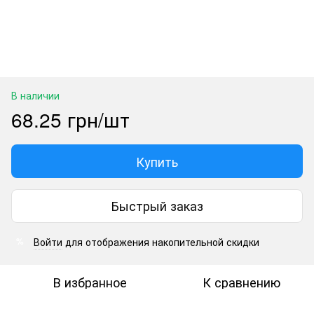
В наличии
68.25 грн/шт
Купить
Быстрый заказ
Войти
для отображения накопительной скидки
%
В избранное
К сравнению