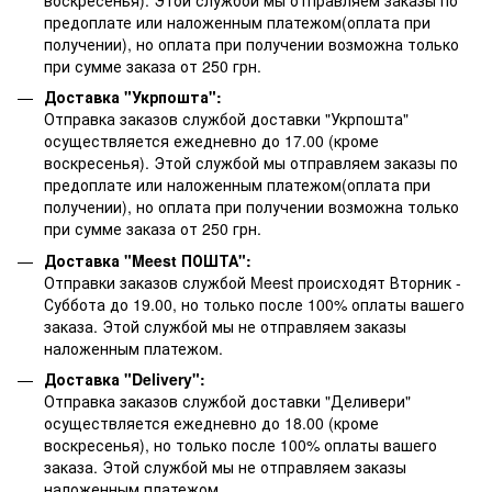
предоплате или наложенным платежом(оплата при
получении), но оплата при получении возможна только
при сумме заказа от 250 грн.
Доставка "Укрпошта":
Отправка заказов службой доставки "Укрпошта"
осуществляется ежедневно до 17.00 (кроме
воскресенья).
Этой службой мы отправляем заказы по
предоплате или наложенным платежом(оплата при
получении), но оплата при получении возможна только
при сумме заказа от 250 грн.
Доставка "Meest ПОШТА":
Отправки заказов службой Meest происходят Вторник -
Суббота до 19.00, но только после 100% оплаты вашего
заказа. Этой службой мы не отправляем заказы
наложенным платежом.
Доставка "Delivery":
Отправка заказов службой доставки "Деливери"
осуществляется ежедневно до 18.00 (кроме
воскресенья), но только после 100% оплаты вашего
заказа. Этой службой мы не отправляем заказы
наложенным платежом.