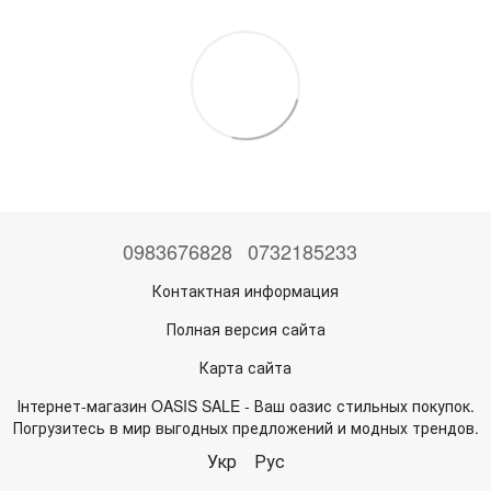
0983676828
0732185233
Контактная информация
Полная версия сайта
Карта сайта
Інтернет-магазин OASIS SALE - Ваш оазис стильных покупок.
Погрузитесь в мир выгодных предложений и модных трендов.
Укр
Рус