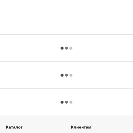
Каталог
Клиентам