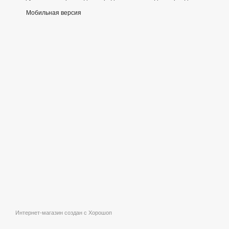
Мобильная версия
Интернет-магазин создан с Хорошоп