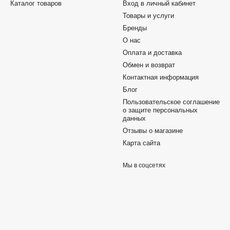
Каталог товаров
Вход в личный кабинет
Товары и услуги
Бренды
О нас
Оплата и доставка
Обмен и возврат
Контактная информация
Блог
Пользовательское соглашение
о защите персональных
данных
Отзывы о магазине
Карта сайта
Мы в соцсетях