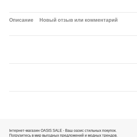
Описание
Новый отзыв или комментарий
Інтернет-магазин OASIS SALE - Ваш оазис стильных покупок.
Погрузитесь в мир выгодных предложений и модных трендов.