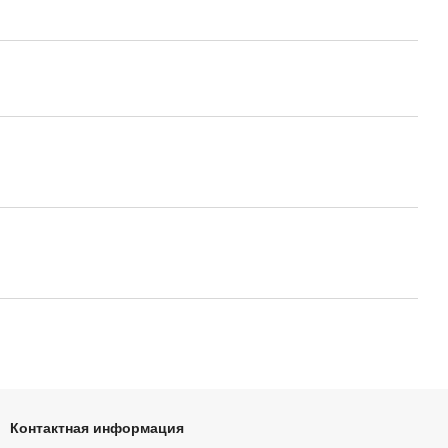
Контактная информация