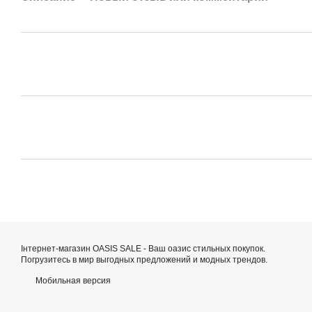
Інтернет-магазин OASIS SALE - Ваш оазис стильных покупок.
Погрузитесь в мир выгодных предложений и модных трендов.
Мобильная версия