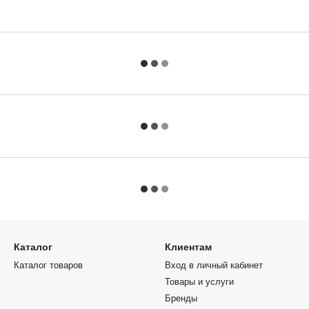
Каталог
Клиентам
Каталог товаров
Вход в личный кабинет
Товары и услуги
Бренды