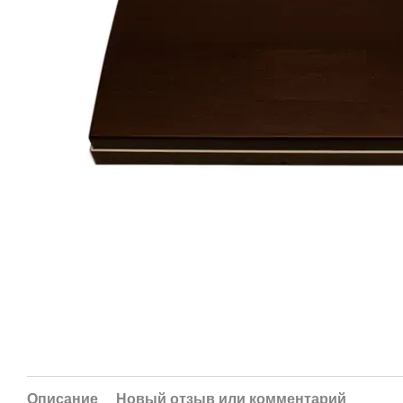
Описание
Новый отзыв или комментарий