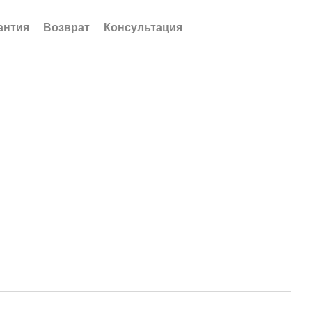
антия
Возврат
Консультация