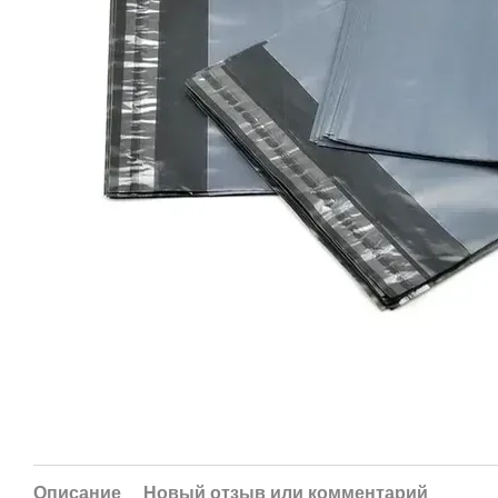
Описание
Новый отзыв или комментарий