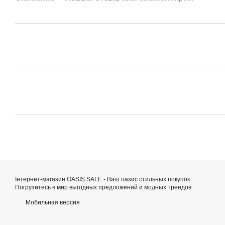
Інтернет-магазин OASIS SALE - Ваш оазис стильных покупок.
Погрузитесь в мир выгодных предложений и модных трендов.
Мобильная версия