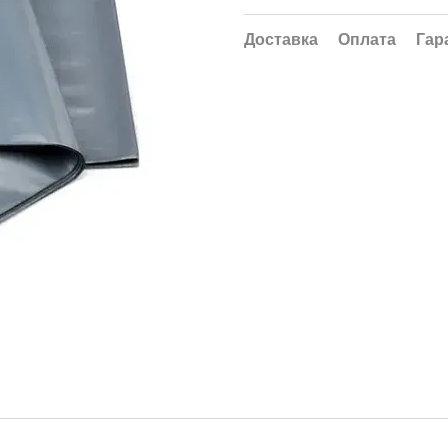
Доставка
Оплата
Гар