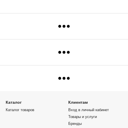
Каталог
Клиентам
Каталог товаров
Вход в личный кабинет
Товары и услуги
Бренды