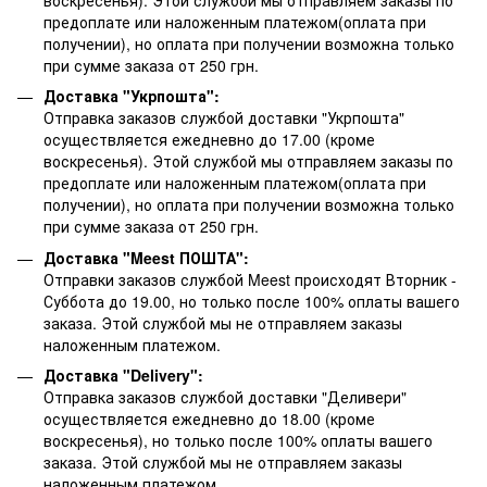
предоплате или наложенным платежом(оплата при
получении), но оплата при получении возможна только
при сумме заказа от 250 грн.
Доставка "Укрпошта":
Отправка заказов службой доставки "Укрпошта"
осуществляется ежедневно до 17.00 (кроме
воскресенья).
Этой службой мы отправляем заказы по
предоплате или наложенным платежом(оплата при
получении), но оплата при получении возможна только
при сумме заказа от 250 грн.
Доставка "Meest ПОШТА":
Отправки заказов службой Meest происходят Вторник -
Суббота до 19.00, но только после 100% оплаты вашего
заказа. Этой службой мы не отправляем заказы
наложенным платежом.
Доставка "Delivery":
Отправка заказов службой доставки "Деливери"
осуществляется ежедневно до 18.00 (кроме
воскресенья), но только после 100% оплаты вашего
заказа. Этой службой мы не отправляем заказы
наложенным платежом.