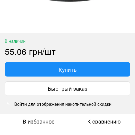
В наличии
55.06 грн/шт
Купить
Быстрый заказ
Войти
для отображения накопительной скидки
%
В избранное
К сравнению