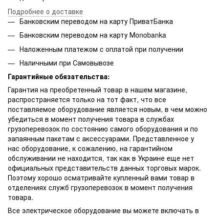
Подробнее о доставке
Банковским переводом на карту ПриватБанка
Банковским переводом на карту Мonobanka
Наложенным платежом с оплатой при получении
Наличными при Самовывозе
Гарантийные обязательства:
Гарантия на преобретенный товар в нашем магазине,
распространяется только на тот факт, что все
поставляемое оборудование является новым, в чем можно
убедиться в момент получения товара в службах
грузоперевозок по состоянию самого оборудования и по
запаянным пакетам с аксессуарами. Представленное у
нас оборудование, к сожалению, на гарантийном
обслуживании не находится, так как в Украине еще нет
официальных представительств данных торговых марок.
Поэтому хорошо осматривайте купленный вами товар в
отделениях служб грузоперевозок в момент получения
товара.
Все электрическое оборудование вы можете включать в