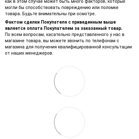
как в этом случае может быть много факторов, которые
могли бы способствовать повреждению или поломке
товара. Будьте внимательны при осмотре.
Фактом сделки Покупателя с приведенным выше
является оплата Покупателем за заказанный товар.
По всем вопросам, касательно представленного у нас в
магазине товара, вы можете звонить по телефонам с
магазина для получения квалифицированной консультации
от наших менеджеров.