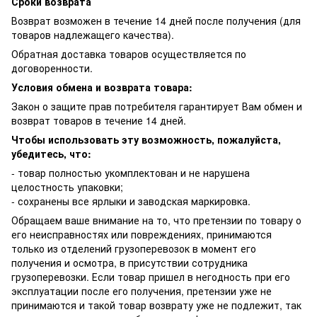
Сроки возврата
Возврат возможен в течение 14 дней после получения (для
товаров надлежащего качества).
Обратная доставка товаров осуществляется по
договоренности.
Условия обмена и возврата товара:
Закон о защите прав потребителя гарантирует Вам обмен и
возврат товаров в течение 14 дней.
Чтобы использовать эту возможность, пожалуйста,
убедитесь, что:
- товар полностью укомплектован и не нарушена
целостность упаковки;
- сохранены все ярлыки и заводская маркировка.
Обращаем ваше внимание на то, что претензии по товару о
его неисправностях или повреждениях, принимаются
только из отделений грузоперевозок в момент его
получения и осмотра, в присутствии сотрудника
грузоперевозки. Если товар пришел в негодность при его
эксплуатации после его получения, претензии уже не
принимаются и такой товар возврату уже не подлежит, так