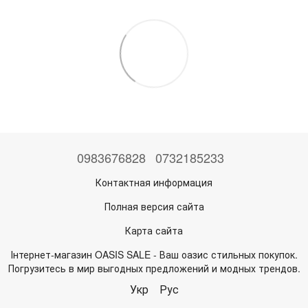
0983676828
0732185233
Контактная информация
Полная версия сайта
Карта сайта
Інтернет-магазин OASIS SALE - Ваш оазис стильных покупок.
Погрузитесь в мир выгодных предложений и модных трендов.
Укр
Рус