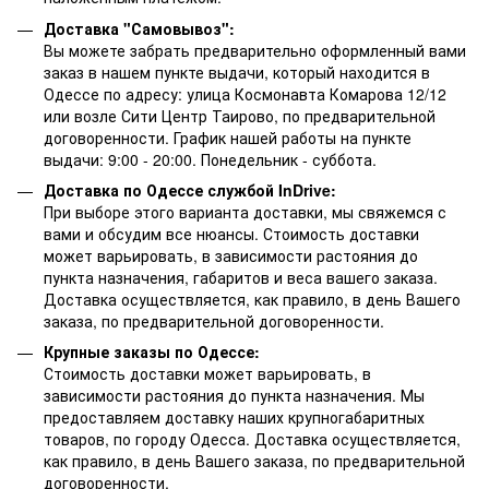
Доставка "Самовывоз":
Вы можете забрать предварительно оформленный вами
заказ в нашем пункте выдачи, который находится в
Одессе по адресу: улица Космонавта Комарова 12/12
или возле Сити Центр Таирово, по предварительной
договоренности. График нашей работы на пункте
выдачи: 9:00 - 20:00. Понедельник - суббота.
Доставка по Одессе службой InDrive:
При выборе этого варианта доставки, мы свяжемся с
вами и обсудим все нюансы. Стоимость доставки
может варьировать, в зависимости растояния до
пункта назначения, габаритов и веса вашего заказа.
Доставка осуществляется, как правило, в день Вашего
заказа, по предварительной договоренности.
Крупные заказы по Одессе:
Стоимость доставки может варьировать, в
зависимости растояния до пункта назначения. Мы
предоставляем доставку наших крупногабаритных
товаров, по городу Одесса. Доставка осуществляется,
как правило, в день Вашего заказа, по предварительной
договоренности.