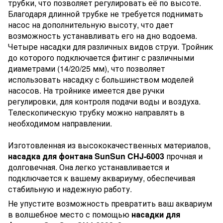
трубки, что позволяет регулировать её по высоте.
Благодаря длинной трубке не требуется поднимать
насос на дополнительную высоту, что дает
возможность устанавливать его на дно водоема.
Четыре насадки для различных видов струи. Тройник
до которого подключается фитинг с различными
диаметрами (14/20/25 мм), что позволяет
использовать насадку с большинством моделей
насосов. На тройнике имеется две ручки
регулировки, для контроля подачи воды и воздуха.
Телескопическую трубку можно направлять в
необходимом направлении.
Изготовленная из высококачественных материалов,
насадка для фонтана SunSun CHJ-6003
прочная и
долговечная. Она легко устанавливается и
подключается к вашему аквариуму, обеспечивая
стабильную и надежную работу.
Не упустите возможность превратить ваш аквариум
в волшебное место с помощью
насадки для