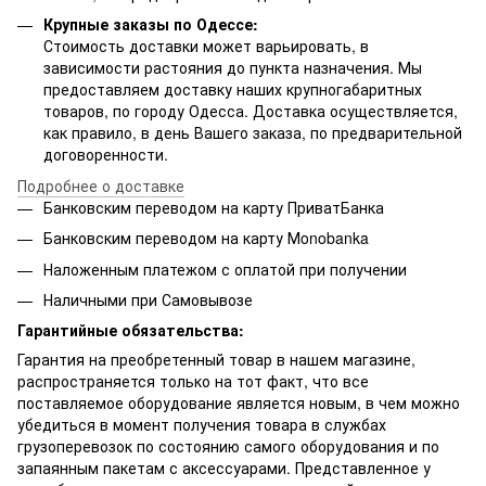
Крупные заказы по Одессе:
Стоимость доставки может варьировать, в
зависимости растояния до пункта назначения. Мы
предоставляем доставку наших крупногабаритных
товаров, по городу Одесса. Доставка осуществляется,
как правило, в день Вашего заказа, по предварительной
договоренности.
Подробнее о доставке
Банковским переводом на карту ПриватБанка
Банковским переводом на карту Мonobanka
Наложенным платежом с оплатой при получении
Наличными при Самовывозе
Гарантийные обязательства:
Гарантия на преобретенный товар в нашем магазине,
распространяется только на тот факт, что все
поставляемое оборудование является новым, в чем можно
убедиться в момент получения товара в службах
грузоперевозок по состоянию самого оборудования и по
запаянным пакетам с аксессуарами. Представленное у