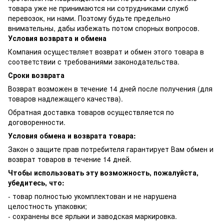
товара уже не принимаются ни сотрудниками служб
перевозок, ни нами. Поэтому будьте предельно
внимательны, дабы избежать потом спорных вопросов.
Условия возврата и обмена
Компания осуществляет возврат и обмен этого товара в
соответствии с требованиями законодательства.
Сроки возврата
Возврат возможен в течение 14 дней после получения (для
товаров надлежащего качества).
Обратная доставка товаров осуществляется по
договоренности.
Условия обмена и возврата товара:
Закон о защите прав потребителя гарантирует Вам обмен и
возврат товаров в течение 14 дней.
Чтобы использовать эту возможность, пожалуйста,
убедитесь, что:
- товар полностью укомплектован и не нарушена
целостность упаковки;
- сохранены все ярлыки и заводская маркировка.