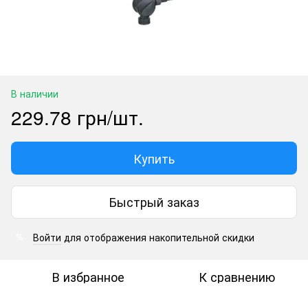
В наличии
229.78 грн/шт.
Купить
Быстрый заказ
Войти
для отображения накопительной скидки
%
В избранное
К сравнению