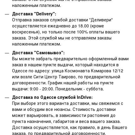
наложенным платежом.
Доставка "Delivery":
Отправка заказов службой доставки "Деливери"
осуществляется ежедневно до 18.00 (кроме
воскресенья), но только после 100% оплаты вашего
заказа. Этой службой мы не отправляем заказы
наложенным платежом.
Доставка "Самовывоз":
Вы можете забрать предварительно оформленный вами
заказ в нашем пункте выдачи, который находится в
Одессе по адресу: улица Космонавта Комарова 12/12
или возле Сити Центр Таирово, по предварительной
договоренности. График нашей работы на пункте
выдачи: 9:00 - 20:00. Понедельник - суббота.
Доставка по Одессе службой InDrive:
При выборе этого варианта доставки, мы свяжемся с
вами и обсудим все нюансы. Стоимость доставки
может варьировать, в зависимости растояния до
пункта назначения, габаритов и веса вашего заказа.
Доставка осуществляется, как правило, в день Вашего
заказа, по предварительной договоренности.