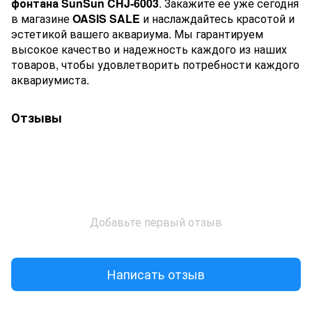
фонтана SunSun CHJ-6003
. Закажите ее уже сегодня
в магазине
OASIS SALE
и наслаждайтесь красотой и
эстетикой вашего аквариума. Мы гарантируем
высокое качество и надежность каждого из наших
товаров, чтобы удовлетворить потребности каждого
аквариумиста.
Отзывы
Добавьте первый отзыв
Написать отзыв