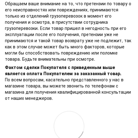
Обращаем ваше внимание на то, что претензии по товару о
его неисправностях или повреждениях, принимаются
только из отделений грузоперевозок в момент его
получения и осмотра, в присутствии сотрудника
грузоперевозки. Если товар пришел в негодность при его
эксплуатации после его получения, претензии уже не
принимаются и такой товар возврату уже не подлежит, так
как в этом случае может быть много факторов, которые
могли бы способствовать повреждению или поломке
товара. Будьте внимательны при осмотре.
Фактом сделки Покупателя с приведенным выше
является оплата Покупателем за заказанный товар.
По всем вопросам, касательно представленного у нас в
магазине товара, вы можете звонить по телефонам с
магазина для получения квалифицированной консультации
от наших менеджеров.