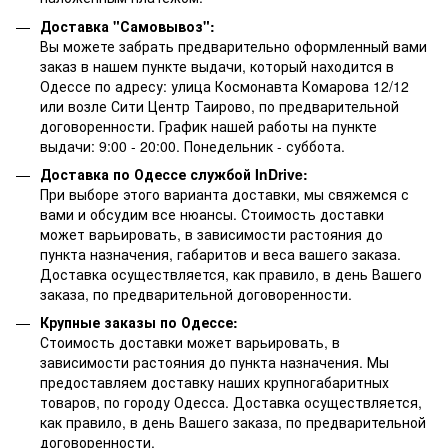
Доставка "Самовывоз":
Вы можете забрать предварительно оформленный вами
заказ в нашем пункте выдачи, который находится в
Одессе по адресу: улица Космонавта Комарова 12/12
или возле Сити Центр Таирово, по предварительной
договоренности. График нашей работы на пункте
выдачи: 9:00 - 20:00. Понедельник - суббота.
Доставка по Одессе службой InDrive:
При выборе этого варианта доставки, мы свяжемся с
вами и обсудим все нюансы. Стоимость доставки
может варьировать, в зависимости растояния до
пункта назначения, габаритов и веса вашего заказа.
Доставка осуществляется, как правило, в день Вашего
заказа, по предварительной договоренности.
Крупные заказы по Одессе:
Стоимость доставки может варьировать, в
зависимости растояния до пункта назначения. Мы
предоставляем доставку наших крупногабаритных
товаров, по городу Одесса. Доставка осуществляется,
как правило, в день Вашего заказа, по предварительной
договоренности.