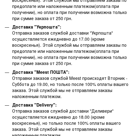
предоплате или наложенным платежом(оплата при
получении), но оплата при получении возможна только
при сумме заказа от 250 грн.
Доставка "Укрпошта":
Отправка заказов службой доставки "Укрпошта"
осуществляется ежедневно до 17.00 (кроме
воскресенья).
Этой службой мы отправляем заказы по
предоплате или наложенным платежом(оплата при
получении), но оплата при получении возможна только
при сумме заказа от 250 грн.
Доставка "Meest ПОШТА":
Отправки заказов службой Meest происходят Вторник -
Суббота до 19.00, но только после 100% оплаты вашего
заказа. Этой службой мы не отправляем заказы
наложенным платежом.
Доставка "Delivery":
Отправка заказов службой доставки "Деливери"
осуществляется ежедневно до 18.00 (кроме
воскресенья), но только после 100% оплаты вашего
заказа. Этой службой мы не отправляем заказы
наложенным платежом.