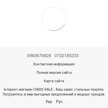
0983676828
0732185233
Контактная информация
Полная версия сайта
Карта сайта
Інтернет-магазин OASIS SALE - Ваш оазис стильных покупок.
Погрузитесь в мир выгодных предложений и модных трендов.
Укр
Рус