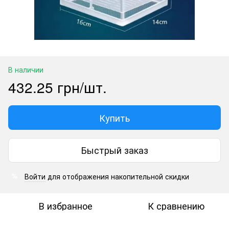
В наличии
432.25 грн/шт.
Купить
Быстрый заказ
Войти
для отображения накопительной скидки
%
В избранное
К сравнению