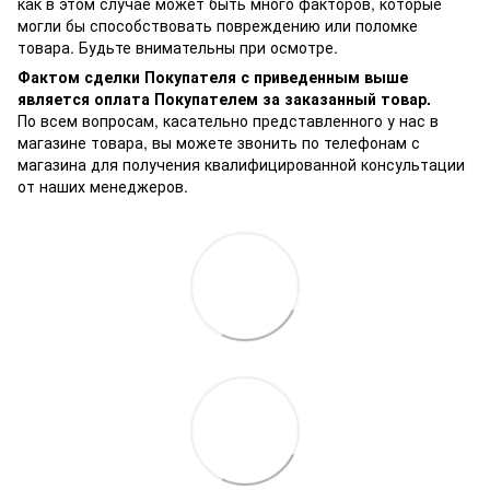
как в этом случае может быть много факторов, которые
могли бы способствовать повреждению или поломке
товара. Будьте внимательны при осмотре.
Фактом сделки Покупателя с приведенным выше
является оплата Покупателем за заказанный товар.
По всем вопросам, касательно представленного у нас в
магазине товара, вы можете звонить по телефонам с
магазина для получения квалифицированной консультации
от наших менеджеров.