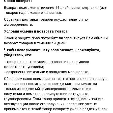
Сроки возврата
Возврат возможен в течение 14 дней после получения (для
товаров надлежащего качества).
Обратная доставка товаров осуществляется по
договоренности.
Условия обмена и возврата товара:
Закон о защите прав потребителя гарантирует Вам обмен и
возврат товаров в течение 14 дней.
Чтобы использовать эту возможность, пожалуйста,
убедитесь, что:
- товар полностью укомплектован и не нарушена
целостность упаковки;
- сохранены все ярлыки и заводская маркировка.
Обращаем ваше внимание на то, что претензии по товару о
его неисправностях или повреждениях, принимаются
только из отделений грузоперевозок в момент его
получения и осмотра, в присутствии сотрудника
грузоперевозки. Если товар пришел в негодность при его
эксплуатации после его получения, претензии уже не
принимаются и такой товар возврату уже не подлежит, так