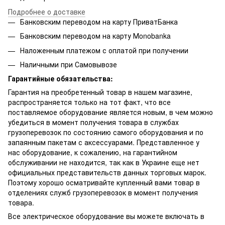
Подробнее о доставке
Банковским переводом на карту ПриватБанка
Банковским переводом на карту Мonobanka
Наложенным платежом с оплатой при получении
Наличными при Самовывозе
Гарантийные обязательства:
Гарантия на преобретенный товар в нашем магазине,
распространяется только на тот факт, что все
поставляемое оборудование является новым, в чем можно
убедиться в момент получения товара в службах
грузоперевозок по состоянию самого оборудования и по
запаянным пакетам с аксессуарами. Представленное у
нас оборудование, к сожалению, на гарантийном
обслуживании не находится, так как в Украине еще нет
официальных представительств данных торговых марок.
Поэтому хорошо осматривайте купленный вами товар в
отделениях служб грузоперевозок в момент получения
товара.
Все электрическое оборудование вы можете включать в