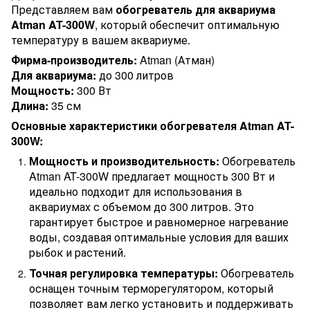
Представляем вам
обогреватель для аквариума
Atman AT-300W
, который обеспечит оптимальную
температуру в вашем аквариуме.
Фирма-производитель:
Atman (Атман)
Для аквариума:
до 300 литров
Мощность:
300 Вт
Длина:
35 см
Основные характеристики обогревателя Atman AT-
300W:
Мощность и производительность:
Обогреватель
Atman AT-300W предлагает мощность 300 Вт и
идеально подходит для использования в
аквариумах с объемом до 300 литров. Это
гарантирует быстрое и равномерное нагревание
воды, создавая оптимальные условия для ваших
рыбок и растений.
Точная регулировка температуры:
Обогреватель
оснащен точным терморегулятором, который
позволяет вам легко установить и поддерживать