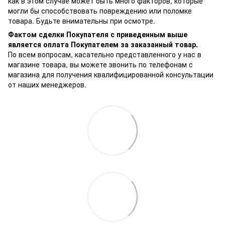
как в этом случае может быть много факторов, которые
могли бы способствовать повреждению или поломке
товара. Будьте внимательны при осмотре.
Фактом сделки Покупателя с приведенным выше
является оплата Покупателем за заказанный товар.
По всем вопросам, касательно представленного у нас в
магазине товара, вы можете звонить по телефонам с
магазина для получения квалифицированной консультации
от наших менеджеров.