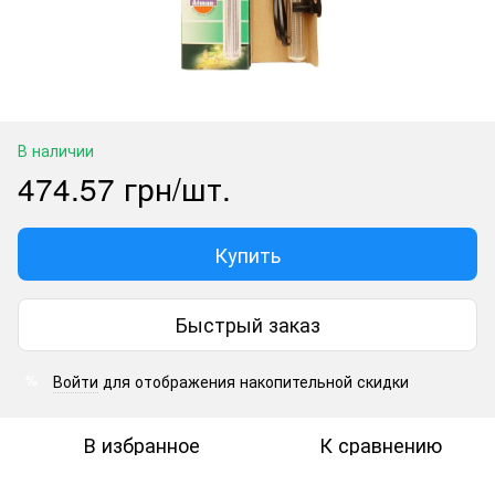
В наличии
474.57 грн/шт.
Купить
Быстрый заказ
Войти
для отображения накопительной скидки
%
В избранное
К сравнению