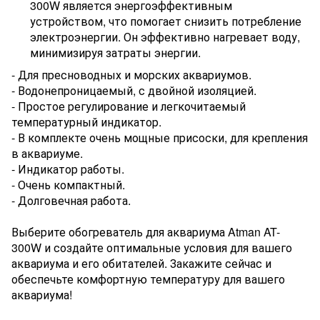
300W является энергоэффективным
устройством, что помогает снизить потребление
электроэнергии. Он эффективно нагревает воду,
минимизируя затраты энергии.
- Для пресноводных и морских аквариумов.
- Водонепроницаемый, с двойной изоляцией.
- Простое регулирование и легкочитаемый
температурный индикатор.
- В комплекте очень мощные присоски, для крепления
в аквариуме.
- Индикатор работы.
- Очень компактный.
- Долговечная работа.
Выберите обогреватель для аквариума Atman AT-
300W и создайте оптимальные условия для вашего
аквариума и его обитателей. Закажите сейчас и
обеспечьте комфортную температуру для вашего
аквариума!