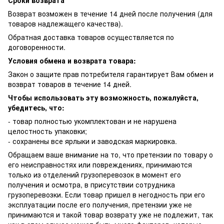
Сроки возврата
Возврат возможен в течение 14 дней после получения (для
товаров надлежащего качества).
Обратная доставка товаров осуществляется по
договоренности.
Условия обмена и возврата товара:
Закон о защите прав потребителя гарантирует Вам обмен и
возврат товаров в течение 14 дней.
Чтобы использовать эту возможность, пожалуйста,
убедитесь, что:
- товар полностью укомплектован и не нарушена
целостность упаковки;
- сохранены все ярлыки и заводская маркировка.
Обращаем ваше внимание на то, что претензии по товару о
его неисправностях или повреждениях, принимаются
только из отделений грузоперевозок в момент его
получения и осмотра, в присутствии сотрудника
грузоперевозки. Если товар пришел в негодность при его
эксплуатации после его получения, претензии уже не
принимаются и такой товар возврату уже не подлежит, так