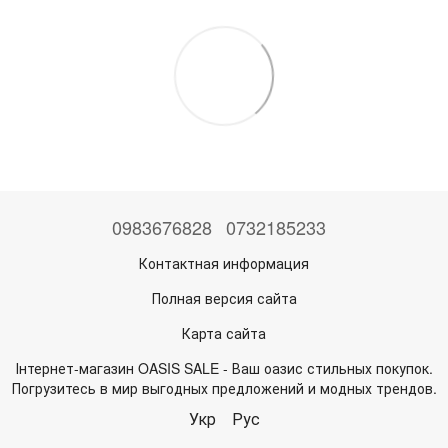
0983676828
0732185233
Контактная информация
Полная версия сайта
Карта сайта
Інтернет-магазин OASIS SALE - Ваш оазис стильных покупок.
Погрузитесь в мир выгодных предложений и модных трендов.
Укр
Рус