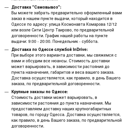
Доставка "Самовывоз":
Вы можете забрать предварительно оформленный вами
заказ в нашем пункте выдачи, который находится в
Одессе по адресу: улица Космонавта Комарова 12/12
или возле Сити Центр Таирово, по предварительной
договоренности. График нашей работы на пункте
выдачи: 9:00 - 20:00. Понедельник - суббота.
Доставка по Одессе службой InDrive:
При выборе этого варианта доставки, мы свяжемся с
вами и обсудим все нюансы. Стоимость доставки
может варьировать, в зависимости растояния до
пункта назначения, габаритов и веса вашего заказа.
Доставка осуществляется, как правило, в день Вашего
заказа, по предварительной договоренности.
Крупные заказы по Одессе:
Стоимость доставки может варьировать, в
зависимости растояния до пункта назначения. Мы
предоставляем доставку наших крупногабаритных
товаров, по городу Одесса. Доставка осуществляется,
как правило, в день Вашего заказа, по предварительной
договоренности.