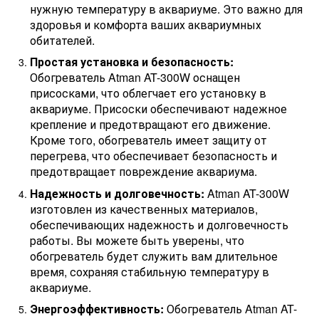
нужную температуру в аквариуме. Это важно для
здоровья и комфорта ваших аквариумных
обитателей.
Простая установка и безопасность:
Обогреватель Atman AT-300W оснащен
присосками, что облегчает его установку в
аквариуме. Присоски обеспечивают надежное
крепление и предотвращают его движение.
Кроме того, обогреватель имеет защиту от
перегрева, что обеспечивает безопасность и
предотвращает повреждение аквариума.
Надежность и долговечность:
Atman AT-300W
изготовлен из качественных материалов,
обеспечивающих надежность и долговечность
работы. Вы можете быть уверены, что
обогреватель будет служить вам длительное
время, сохраняя стабильную температуру в
аквариуме.
Энергоэффективность:
Обогреватель Atman AT-