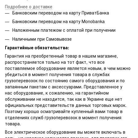
Подробнее о доставке
Банковским переводом на карту ПриватБанка
Банковским переводом на карту Мonobanka
Наложенным платежом с оплатой при получении
Наличными при Самовывозе
Гарантийные обязательства:
Гарантия на преобретенный товар в нашем магазине,
распространяется только на тот факт, что все
поставляемое оборудование является новым, в чем можно
убедиться в момент получения товара в службах
грузоперевозок по состоянию самого оборудования и по
запаянным пакетам с аксессуарами. Представленное у
нас оборудование, к сожалению, на гарантийном
обслуживании не находится, так как в Украине еще нет
официальных представительств данных торговых марок.
Поэтому хорошо осматривайте купленный вами товар в
отделениях служб грузоперевозок в момент получения
товара.
Все электрическое оборудование вы можете включать в