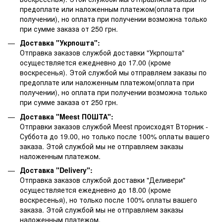
предоплате или наложенным платежом(оплата при
получении), но оплата при получении возможна только
при сумме заказа от 250 грн.
Доставка "Укрпошта":
Отправка заказов службой доставки "Укрпошта"
осуществляется ежедневно до 17.00 (кроме
воскресенья).
Этой службой мы отправляем заказы по
предоплате или наложенным платежом(оплата при
получении), но оплата при получении возможна только
при сумме заказа от 250 грн.
Доставка "Meest ПОШТА":
Отправки заказов службой Meest происходят Вторник -
Суббота до 19.00, но только после 100% оплаты вашего
заказа. Этой службой мы не отправляем заказы
наложенным платежом.
Доставка "Delivery":
Отправка заказов службой доставки "Деливери"
осуществляется ежедневно до 18.00 (кроме
воскресенья), но только после 100% оплаты вашего
заказа. Этой службой мы не отправляем заказы
наложенным платежом.