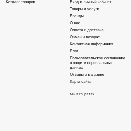
Каталог товаров
Вход в личный кабинет
Товары и услуги
Бренды
О нас
Оплата и доставка
Обмен и возврат
Контактная информация
Блог
Пользовательское соглашение
о защите персональных
данных
Отзывы о магазине
Карта сайта
Мы в соцсетях