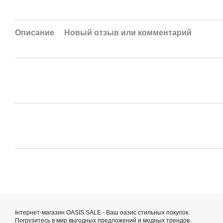
Описание
Новый отзыв или комментарий
Інтернет-магазин OASIS SALE - Ваш оазис стильных покупок.
Погрузитесь в мир выгодных предложений и модных трендов.