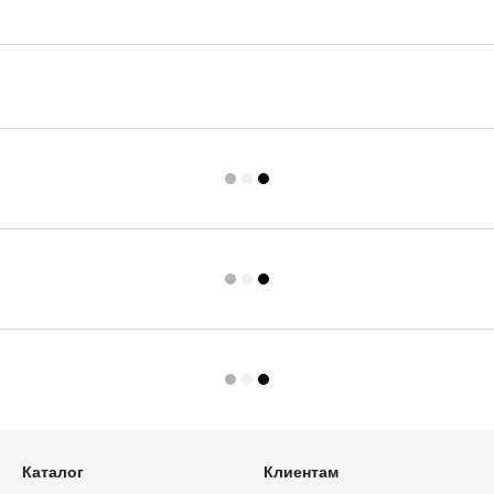
Каталог
Клиентам