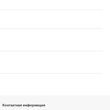
Контактная информация