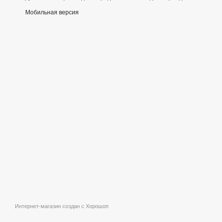
Мобильная версия
Интернет-магазин создан с Хорошоп