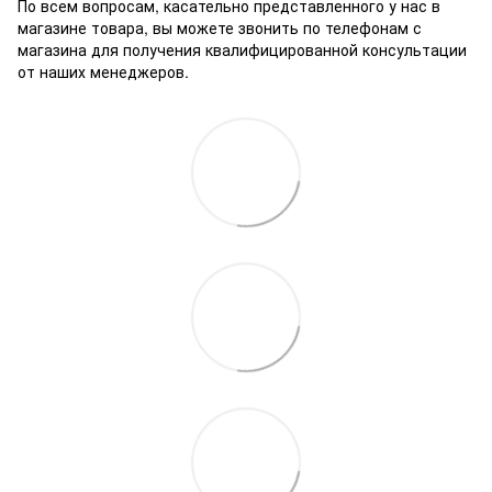
По всем вопросам, касательно представленного у нас в
магазине товара, вы можете звонить по телефонам с
магазина для получения квалифицированной консультации
от наших менеджеров.