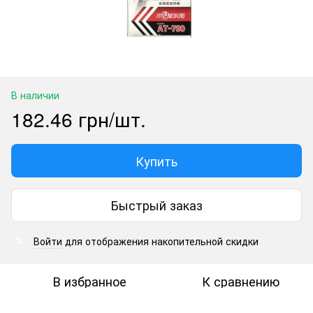
В наличии
182.46 грн/шт.
Купить
Быстрый заказ
Войти
для отображения накопительной скидки
%
В избранное
К сравнению