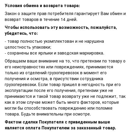
Условия обмена и возврата товара:
Закон о защите прав потребителя гарантирует Вам обмен и
возврат товаров в течение 14 дней.
Чтобы использовать эту возможность, пожалуйста,
убедитесь, что:
- товар полностью укомплектован и не нарушена
целостность упаковки;
- сохранены все ярлыки и заводская маркировка.
Обращаем ваше внимание на то, что претензии по товару о
его неисправностях или повреждениях, принимаются
только из отделений грузоперевозок в момент его
получения и осмотра, в присутствии сотрудника
грузоперевозки. Если товар пришел в негодность при его
эксплуатации после его получения, претензии уже не
принимаются и такой товар возврату уже не подлежит, так
как в этом случае может быть много факторов, которые
могли бы способствовать повреждению или поломке
товара. Будьте внимательны при осмотре.
Фактом сделки Покупателя с приведенным выше
является оплата Покупателем за заказанный товар.