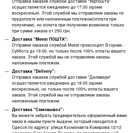
Отправка заказов службой доставки "Укрпошта"
осуществляется ежедневно до 17.00 (кроме
воскресенья).
Этой службой мы отправляем заказы по
предоплате или наложенным платежом(оплата при
получении), но оплата при получении возможна только
при сумме заказа от 250 грн.
Доставка "Meest ПОШТА":
Отправки заказов службой Meest происходят Вторник -
Суббота до 19.00, но только после 100% оплаты вашего
заказа. Этой службой мы не отправляем заказы
наложенным платежом.
Доставка "Delivery":
Отправка заказов службой доставки "Деливери"
осуществляется ежедневно до 18.00 (кроме
воскресенья), но только после 100% оплаты вашего
заказа. Этой службой мы не отправляем заказы
наложенным платежом.
Доставка "Самовывоз":
Вы можете забрать предварительно оформленный вами
заказ в нашем пункте выдачи, который находится в
Одессе по адресу: улица Космонавта Комарова 12/12
или возле Сити Центр Таирово, по предварительной