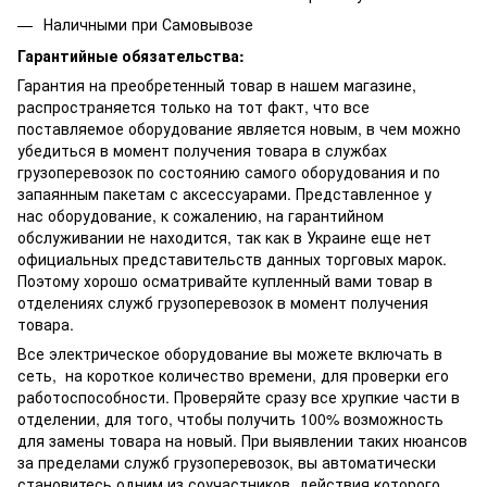
Наличными при Самовывозе
Гарантийные обязательства:
Гарантия на преобретенный товар в нашем магазине,
распространяется только на тот факт, что все
поставляемое оборудование является новым, в чем можно
убедиться в момент получения товара в службах
грузоперевозок по состоянию самого оборудования и по
запаянным пакетам с аксессуарами. Представленное у
нас оборудование, к сожалению, на гарантийном
обслуживании не находится, так как в Украине еще нет
официальных представительств данных торговых марок.
Поэтому хорошо осматривайте купленный вами товар в
отделениях служб грузоперевозок в момент получения
товара.
Все электрическое оборудование вы можете включать в
сеть, на короткое количество времени, для проверки его
работоспособности. Проверяйте сразу все хрупкие части в
отделении, для того, чтобы получить 100% возможность
для замены товара на новый. При выявлении таких нюансов
за пределами служб грузоперевозок, вы автоматически
становитесь одним из соучастников, действия которого