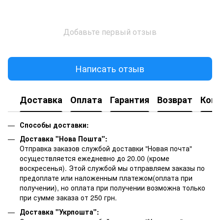
Добавьте первый отзыв
Написать отзыв
Доставка
Оплата
Гарантия
Возврат
Кон
Способы доставки:
Доставка "Нова Пошта":
Отправка заказов службой доставки "Новая почта"
осуществляется ежедневно до 20.00 (кроме
воскресенья).
Этой службой мы отправляем заказы по
предоплате или наложенным платежом(оплата при
получении), но оплата при получении возможна только
при сумме заказа от 250 грн.
Доставка "Укрпошта":