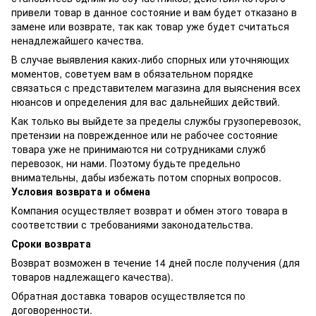
привели товар в данное состояние и вам будет отказано в
замене или возврате, так как товар уже будет считаться
ненадлежайшего качества.
В случае выявления каких-либо спорных или уточняющих
моментов, советуем вам в обязательном порядке
связаться с представителем магазина для выяснения всех
нюансов и определения для вас дальнейших действий.
Как только вы выйдете за пределы службы грузоперевозок,
претензии на поврежденное или не рабочее состояние
товара уже не принимаются ни сотрудниками служб
перевозок, ни нами. Поэтому будьте предельно
внимательны, дабы избежать потом спорных вопросов.
Условия возврата и обмена
Компания осуществляет возврат и обмен этого товара в
соответствии с требованиями законодательства.
Сроки возврата
Возврат возможен в течение 14 дней после получения (для
товаров надлежащего качества).
Обратная доставка товаров осуществляется по
договоренности.