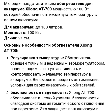
Мы рады представить вам
обогреватель для
аквариума Xilong АТ-700
мощностью 100 Вт,
который обеспечит оптимальную температуру в
вашем аквариуме.
Для аквариума:
до 100 литров.
Мощность:
100 Вт.
Длина:
21 см.
Основные особенности обогревателя Xilong
АТ-700:
Регулировка температуры:
Обогреватель
оснащен точным и надежным терморегулятором,
позволяющим легко устанавливать и
контролировать желаемую температуру в
аквариуме. Вы сможете создать оптимальные
условия для своих аквариумных обитателей.
Безопасность и надежность:
Xilong АТ-700
обеспечивает высокий уровень безопасности
благодаря системе автоматического отключения
при перегреве. Это защищает ваш аквариум и