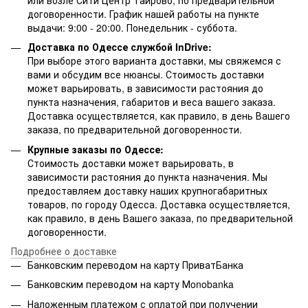
договоренности. График нашей работы на пункте
выдачи: 9:00 - 20:00. Понедельник - суббота.
Доставка по Одессе службой InDrive:
При выборе этого варианта доставки, мы свяжемся с
вами и обсудим все нюансы. Стоимость доставки
может варьировать, в зависимости растояния до
пункта назначения, габаритов и веса вашего заказа.
Доставка осуществляется, как правило, в день Вашего
заказа, по предварительной договоренности.
Крупные заказы по Одессе:
Стоимость доставки может варьировать, в
зависимости растояния до пункта назначения. Мы
предоставляем доставку наших крупногабаритных
товаров, по городу Одесса. Доставка осуществляется,
как правило, в день Вашего заказа, по предварительной
договоренности.
Подробнее о доставке
Банковским переводом на карту ПриватБанка
Банковским переводом на карту Мonobanka
Наложенным платежом с оплатой при получении