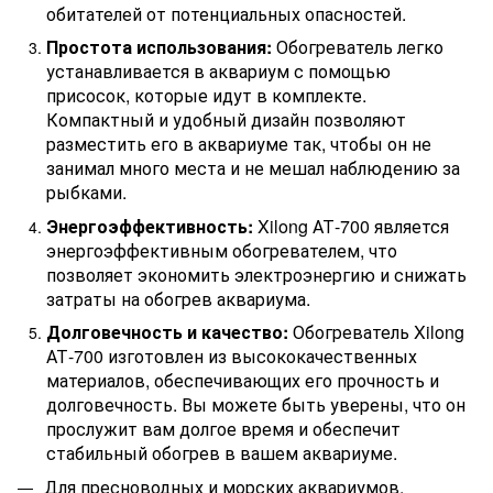
обитателей от потенциальных опасностей.
Простота использования:
Обогреватель легко
устанавливается в аквариум с помощью
присосок, которые идут в комплекте.
Компактный и удобный дизайн позволяют
разместить его в аквариуме так, чтобы он не
занимал много места и не мешал наблюдению за
рыбками.
Энергоэффективность:
Xilong АТ-700 является
энергоэффективным обогревателем, что
позволяет экономить электроэнергию и снижать
затраты на обогрев аквариума.
Долговечность и качество:
Обогреватель Xilong
АТ-700 изготовлен из высококачественных
материалов, обеспечивающих его прочность и
долговечность. Вы можете быть уверены, что он
прослужит вам долгое время и обеспечит
стабильный обогрев в вашем аквариуме.
Для пресноводных и морских аквариумов.