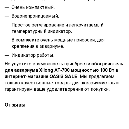
Очень компактный.
Водонепроницаемый.
Простое регулирование и легкочитаемый
температурный индикатор.
В комплекте очень мощные присоски, для
крепления в аквариуме.
Индикатор работы.
Не упустите возможность приобрести
обогреватель
для аквариума Xilong АТ-700 мощностью 100 Вт
в
интернет-магазине OASIS SALE
. Мы предлагаем
только качественные товары для аквариумистов и
гарантируем ваше удовлетворение от покупки.
Отзывы