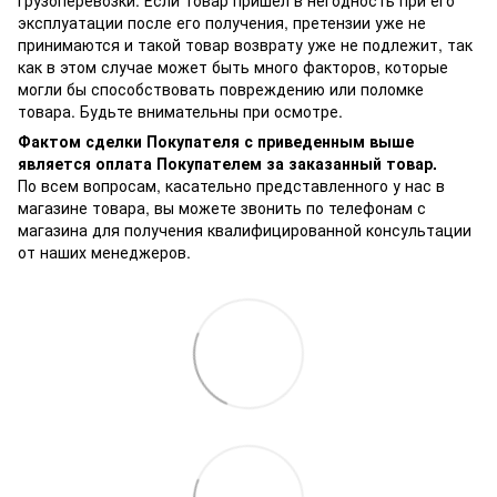
эксплуатации после его получения, претензии уже не
принимаются и такой товар возврату уже не подлежит, так
как в этом случае может быть много факторов, которые
могли бы способствовать повреждению или поломке
товара. Будьте внимательны при осмотре.
Фактом сделки Покупателя с приведенным выше
является оплата Покупателем за заказанный товар.
По всем вопросам, касательно представленного у нас в
магазине товара, вы можете звонить по телефонам с
магазина для получения квалифицированной консультации
от наших менеджеров.