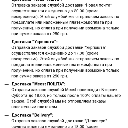
Отправка заказов службой доставки "Новая почта"
осуществляется ежедневно до 20.00 (кроме
воскресенья).
Этой службой мы отправляем заказы по
предоплате или наложенным платежом(оплата при
получении), но оплата при получении возможна только
при сумме заказа от 250 грн.
Доставка "Укрпошта":
Отправка заказов службой доставки "Укрпошта"
осуществляется ежедневно до 17.00 (кроме
воскресенья).
Этой службой мы отправляем заказы по
предоплате или наложенным платежом(оплата при
получении), но оплата при получении возможна только
при сумме заказа от 250 грн.
Доставка "Meest ПОШТА":
Отправки заказов службой Meest происходят Вторник -
Суббота до 19.00, но только после 100% оплаты вашего
заказа. Этой службой мы не отправляем заказы
наложенным платежом.
Доставка "Delivery":
Отправка заказов службой доставки "Деливери"
осуществляется ежедневно до 18.00 (кроме