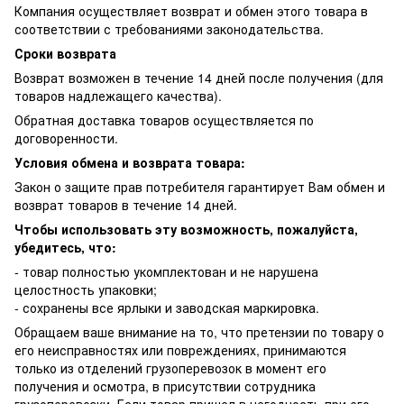
Компания осуществляет возврат и обмен этого товара в
соответствии с требованиями законодательства.
Сроки возврата
Возврат возможен в течение 14 дней после получения (для
товаров надлежащего качества).
Обратная доставка товаров осуществляется по
договоренности.
Условия обмена и возврата товара:
Закон о защите прав потребителя гарантирует Вам обмен и
возврат товаров в течение 14 дней.
Чтобы использовать эту возможность, пожалуйста,
убедитесь, что:
- товар полностью укомплектован и не нарушена
целостность упаковки;
- сохранены все ярлыки и заводская маркировка.
Обращаем ваше внимание на то, что претензии по товару о
его неисправностях или повреждениях, принимаются
только из отделений грузоперевозок в момент его
получения и осмотра, в присутствии сотрудника
грузоперевозки. Если товар пришел в негодность при его