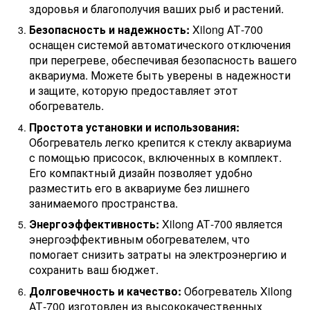
здоровья и благополучия ваших рыб и растений.
Безопасность и надежность:
Xilong АТ-700
оснащен системой автоматического отключения
при перегреве, обеспечивая безопасность вашего
аквариума. Можете быть уверены в надежности
и защите, которую предоставляет этот
обогреватель.
Простота установки и использования:
Обогреватель легко крепится к стеклу аквариума
с помощью присосок, включенных в комплект.
Его компактный дизайн позволяет удобно
разместить его в аквариуме без лишнего
занимаемого пространства.
Энергоэффективность:
Xilong АТ-700 является
энергоэффективным обогревателем, что
помогает снизить затраты на электроэнергию и
сохранить ваш бюджет.
Долговечность и качество:
Обогреватель Xilong
АТ-700 изготовлен из высококачественных