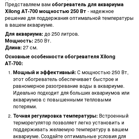
Представляем вам
обогреватель для аквариума
Xilong АТ-700 мощностью 250 Вт
- надежное
решение для поддержания оптимальной температуры
в вашем аквариуме.
Для аквариума:
до 250 литров.
Мощность:
250 Вт.
Длина:
27 см.
Основные особенности обогревателя Xilong
АТ-700:
Мощный и эффективный:
С мощностью 250 Вт,
этот обогреватель обеспечивает быстрое и
равномерное разогревание воды в аквариуме.
Идеально подходит для больших аквариумов или
аквариумов с повышенными тепловыми
потерями.
Точная регулировка температуры:
Встроенный
терморегулятор позволяет легко установить и
поддерживать желаемую температуру в вашем
аквариуме. Создайте оптимальные условия для