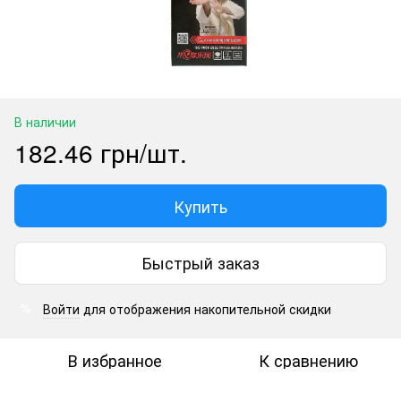
В наличии
182.46 грн/шт.
Купить
Быстрый заказ
Войти
для отображения накопительной скидки
%
В избранное
К сравнению