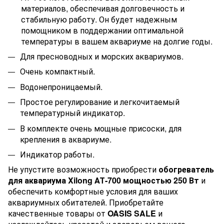
материалов, обеспечивая долговечность и
стабильную работу. Он будет надежным
помощником в поддержании оптимальной
температуры в вашем аквариуме на долгие годы.
Для пресноводных и морских аквариумов.
Очень компактный.
Водонепроницаемый.
Простое регулирование и легкочитаемый
температурный индикатор.
В комплекте очень мощные присоски, для
крепления в аквариуме.
Индикатор работы.
Не упустите возможность приобрести
обогреватель
для аквариума Xilong АТ-700 мощностью 250 Вт
и
обеспечить комфортные условия для ваших
аквариумных обитателей. Приобретайте
качественные товары от
OASIS SALE
и