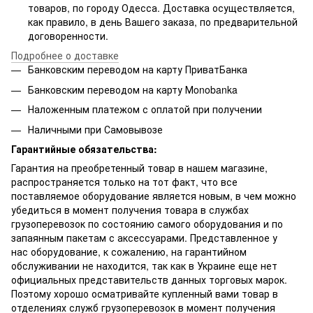
товаров, по городу Одесса. Доставка осуществляется,
как правило, в день Вашего заказа, по предварительной
договоренности.
Подробнее о доставке
Банковским переводом на карту ПриватБанка
Банковским переводом на карту Мonobanka
Наложенным платежом с оплатой при получении
Наличными при Самовывозе
Гарантийные обязательства:
Гарантия на преобретенный товар в нашем магазине,
распространяется только на тот факт, что все
поставляемое оборудование является новым, в чем можно
убедиться в момент получения товара в службах
грузоперевозок по состоянию самого оборудования и по
запаянным пакетам с аксессуарами. Представленное у
нас оборудование, к сожалению, на гарантийном
обслуживании не находится, так как в Украине еще нет
официальных представительств данных торговых марок.
Поэтому хорошо осматривайте купленный вами товар в
отделениях служб грузоперевозок в момент получения