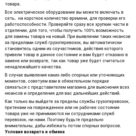
товара.
Все электрическое оборудование вы можете включать в
сеть, на короткое количество времени, для проверки его
работоспособности. Проверяйте сразу все хрупкие части в
отделении, для того, чтобы получить 100% возможность
для замены товара на новый. При выявлении таких нюансов
за пределами служб грузоперевозок, вы автоматически
становитесь одним из соучастников, действия которого
привели товар в данное состояние и вам будет отказано в
замене или возврате, так как товар уже будет считаться
ненадлежайшего качества.
В случае выявления каких-либо спорных или уточняющих
моментов, советуем вам в обязательном порядке
связаться с представителем магазина для выяснения всех
нюансов и определения для вас дальнейших действий.
Как только вы выйдете за пределы службы грузоперевозок,
претензии на поврежденное или не рабочее состояние
товара уже не принимаются ни сотрудниками служб
перевозок, ни нами. Поэтому будьте предельно
внимательны, дабы избежать потом спорных вопросов.
Условия возврата и обмена