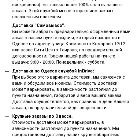
воскресенья), но только после 100% оплаты вашего
заказа. Этой службой мы не отправляем заказы
наложенным платежом.
Доставка "Самовывоз":
Вы можете забрать предварительно оформленный вами
заказ в нашем пункте выдачи, который находится в
Одессе по адресу: улица Космонавта Комарова 12/12
или возле Сити Центр Таирово, по предварительной
договоренности. График нашей работы на пункте
выдачи: 9:00 - 20:00. Понедельник - суббота.
Доставка по Одессе службой InDrive:
При выборе этого варианта доставки, мы свяжемся с
вами и обсудим все нюансы. Стоимость доставки
может варьировать, в зависимости растояния до
пункта назначения, габаритов и веса вашего заказа.
Доставка осуществляется, как правило, в день Вашего
заказа, по предварительной договоренности.
Крупные заказы по Одессе:
Стоимость доставки может варьировать, в
зависимости растояния до пункта назначения. Мы
предоставляем доставку наших крупногабаритных