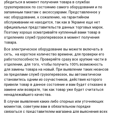
убедиться в момент получения товара в службах
грузоперевозок по состоянию самого оборудования и по
запаянным пакетам с аксессуарами. Представленное у
нас оборудование, к сожалению, на гарантийном
обслуживании не находится, так как в Украине еще нет
официальных представительств данных торговых марок.
Поэтому хорошо осматривайте купленный вами товар в
отделениях служб грузоперевозок в момент получения
товара.
Все электрическое оборудование вы можете включать в
сеть, на короткое количество времени, для проверки его
работоспособности. Проверяйте сразу все хрупкие части в
отделении, для того, чтобы получить 100% возможность
для замены товара на новый. При выявлении таких нюансов
за пределами служб грузоперевозок, вы автоматически
становитесь одним из соучастников, действия которого
привели товар в данное состояние и вам будет отказано в
замене или возврате, так как товар уже будет считаться
ненадлежайшего качества.
В случае выявления каких-либо спорных или уточняющих
моментов, советуем вам в обязательном порядке
связаться с представителем магазина для выяснения всех