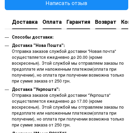
Написать отзыв
Доставка
Оплата
Гарантия
Возврат
Кон
Способы доставки:
Доставка "Нова Пошта":
Отправка заказов службой доставки "Новая почта"
осуществляется ежедневно до 20.00 (кроме
воскресенья).
Этой службой мы отправляем заказы по
предоплате или наложенным платежом(оплата при
получении), но оплата при получении возможна только
при сумме заказа от 250 грн.
Доставка "Укрпошта":
Отправка заказов службой доставки "Укрпошта"
осуществляется ежедневно до 17.00 (кроме
воскресенья).
Этой службой мы отправляем заказы по
предоплате или наложенным платежом(оплата при
получении), но оплата при получении возможна только
при сумме заказа от 250 грн.