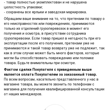
- товар полностью укомплектован и не нарушена
целостность упаковки;
- сохранены все ярлыки и заводская маркировка.
Обращаем ваше внимание на то, что претензии по товару о
его неисправностях или повреждениях, принимаются
только из отделений грузоперевозок в момент его
получения и осмотра, в присутствии сотрудника
грузоперевозки. Если товар пришел в негодность при его
эксплуатации после его получения, претензии уже не
принимаются и такой товар возврату уже не подлежит, так
как в этом случае может быть много факторов, которые
могли бы способствовать повреждению или поломке
товара. Будьте внимательны при осмотре.
Фактом сделки Покупателя с приведенным выше
является оплата Покупателем за заказанный товар.
По всем вопросам, касательно представленного у нас в
магазине товара, вы можете звонить по телефонам с
магазина для получения квалифицированной консультации
от наших менеджеров.