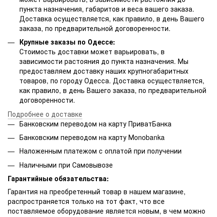
пункта назначения, габаритов и веса вашего заказа.
Доставка осуществляется, как правило, в день Вашего
заказа, по предварительной договоренности.
Крупные заказы по Одессе:
Стоимость доставки может варьировать, в
зависимости растояния до пункта назначения. Мы
предоставляем доставку наших крупногабаритных
товаров, по городу Одесса. Доставка осуществляется,
как правило, в день Вашего заказа, по предварительной
договоренности.
Подробнее о доставке
Банковским переводом на карту ПриватБанка
Банковским переводом на карту Мonobanka
Наложенным платежом с оплатой при получении
Наличными при Самовывозе
Гарантийные обязательства:
Гарантия на преобретенный товар в нашем магазине,
распространяется только на тот факт, что все
поставляемое оборудование является новым, в чем можно