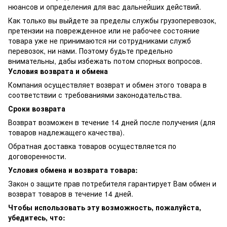
нюансов и определения для вас дальнейших действий.
Как только вы выйдете за пределы службы грузоперевозок,
претензии на поврежденное или не рабочее состояние
товара уже не принимаются ни сотрудниками служб
перевозок, ни нами. Поэтому будьте предельно
внимательны, дабы избежать потом спорных вопросов.
Условия возврата и обмена
Компания осуществляет возврат и обмен этого товара в
соответствии с требованиями законодательства.
Сроки возврата
Возврат возможен в течение 14 дней после получения (для
товаров надлежащего качества).
Обратная доставка товаров осуществляется по
договоренности.
Условия обмена и возврата товара:
Закон о защите прав потребителя гарантирует Вам обмен и
возврат товаров в течение 14 дней.
Чтобы использовать эту возможность, пожалуйста,
убедитесь, что: