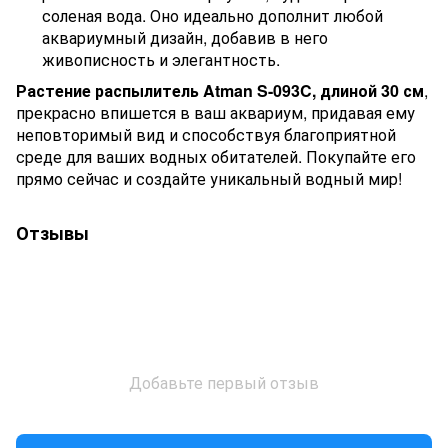
соленая вода. Оно идеально дополнит любой
аквариумный дизайн, добавив в него
живописность и элегантность.
Растение распылитель Atman S-093C, длиной 30 см
,
прекрасно впишется в ваш аквариум, придавая ему
неповторимый вид и способствуя благоприятной
среде для ваших водных обитателей. Покупайте его
прямо сейчас и создайте уникальный водный мир!
Отзывы
Добавьте первый отзыв