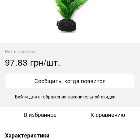
Нет в наличии
97.83 грн/шт.
Сообщить, когда появится
Войти
для отображения накопительной скидки
%
В избранное
К сравнению
Характеристики