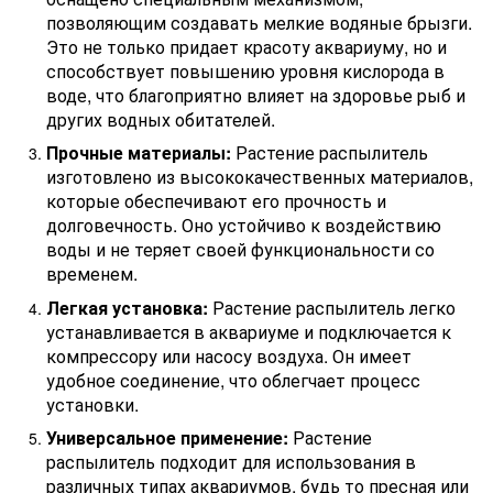
позволяющим создавать мелкие водяные брызги.
Это не только придает красоту аквариуму, но и
способствует повышению уровня кислорода в
воде, что благоприятно влияет на здоровье рыб и
других водных обитателей.
Прочные материалы:
Растение распылитель
изготовлено из высококачественных материалов,
которые обеспечивают его прочность и
долговечность. Оно устойчиво к воздействию
воды и не теряет своей функциональности со
временем.
Легкая установка:
Растение распылитель легко
устанавливается в аквариуме и подключается к
компрессору или насосу воздуха. Он имеет
удобное соединение, что облегчает процесс
установки.
Универсальное применение:
Растение
распылитель подходит для использования в
различных типах аквариумов, будь то пресная или