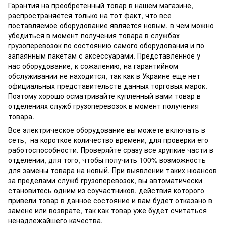
Гарантия на преобретенный товар в нашем магазине,
распространяется только на тот факт, что все
поставляемое оборудование является новым, в чем можно
убедиться в момент получения товара в службах
грузоперевозок по состоянию самого оборудования и по
запаянным пакетам с аксессуарами. Представленное у
нас оборудование, к сожалению, на гарантийном
обслуживании не находится, так как в Украине еще нет
официальных представительств данных торговых марок.
Поэтому хорошо осматривайте купленный вами товар в
отделениях служб грузоперевозок в момент получения
товара.
Все электрическое оборудование вы можете включать в
сеть, на короткое количество времени, для проверки его
работоспособности. Проверяйте сразу все хрупкие части в
отделении, для того, чтобы получить 100% возможность
для замены товара на новый. При выявлении таких нюансов
за пределами служб грузоперевозок, вы автоматически
становитесь одним из соучастников, действия которого
привели товар в данное состояние и вам будет отказано в
замене или возврате, так как товар уже будет считаться
ненадлежайшего качества.