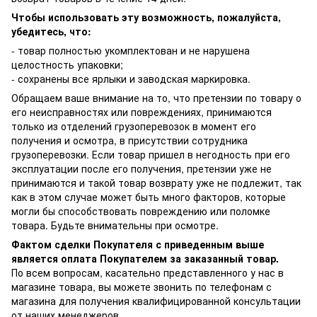
Чтобы использовать эту возможность, пожалуйста,
убедитесь, что:
- товар полностью укомплектован и не нарушена
целостность упаковки;
- сохранены все ярлыки и заводская маркировка.
Обращаем ваше внимание на то, что претензии по товару о
его неисправностях или повреждениях, принимаются
только из отделений грузоперевозок в момент его
получения и осмотра, в присутствии сотрудника
грузоперевозки. Если товар пришел в негодность при его
эксплуатации после его получения, претензии уже не
принимаются и такой товар возврату уже не подлежит, так
как в этом случае может быть много факторов, которые
могли бы способствовать повреждению или поломке
товара. Будьте внимательны при осмотре.
Фактом сделки Покупателя с приведенным выше
является оплата Покупателем за заказанный товар.
По всем вопросам, касательно представленного у нас в
магазине товара, вы можете звонить по телефонам с
магазина для получения квалифицированной консультации
от наших менеджеров.