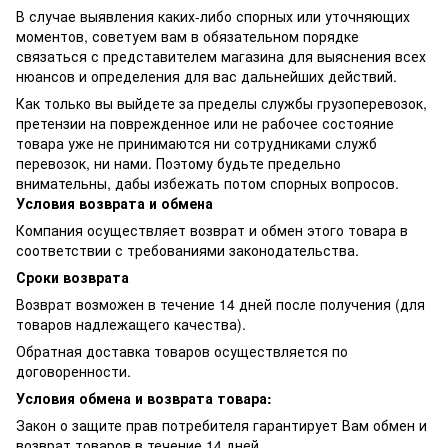
В случае выявления каких-либо спорных или уточняющих
моментов, советуем вам в обязательном порядке
связаться с представителем магазина для выяснения всех
нюансов и определения для вас дальнейших действий.
Как только вы выйдете за пределы службы грузоперевозок,
претензии на поврежденное или не рабочее состояние
товара уже не принимаются ни сотрудниками служб
перевозок, ни нами. Поэтому будьте предельно
внимательны, дабы избежать потом спорных вопросов.
Условия возврата и обмена
Компания осуществляет возврат и обмен этого товара в
соответствии с требованиями законодательства.
Сроки возврата
Возврат возможен в течение 14 дней после получения (для
товаров надлежащего качества).
Обратная доставка товаров осуществляется по
договоренности.
Условия обмена и возврата товара:
Закон о защите прав потребителя гарантирует Вам обмен и
возврат товаров в течение 14 дней.