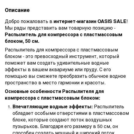
Описание
Добро пожаловать в
интернет-магазин OASIS SALE
!
Мы рады представить вам товарную позицию -
Распылитель для компрессора с пластмассовым
блоком, 50 см.
Распылитель для компрессора с пластмассовым
блоком - это превосходный инструмент, который
поможет вам создать удивительные водные
эффекты в вашем аквариуме или пруду. С его
помощью вы сможете преобразить обычное водное
пространство в место гармонии и красоты.
Основные особенности Распылителя для
компрессора с пластмассовым блоком:
Впечатляющие водные эффекты:
Распылитель
обладает особыми отверстиями в пластмассовом
блоке, которые создают поток воздушных
пузырьков. Благодаря его размеру в 50 см, он
способен создать мощный и широкий поток