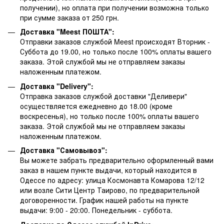
получении), но оплата при получении возможна только
при сумме заказа от 250 грн.
Доставка "Meest ПОШТА":
Отправки заказов службой Meest происходят Вторник -
Суббота до 19.00, но только после 100% оплаты вашего
заказа. Этой службой мы не отправляем заказы
наложенным платежом.
Доставка "Delivery":
Отправка заказов службой доставки "Деливери"
осуществляется ежедневно до 18.00 (кроме
воскресенья), но только после 100% оплаты вашего
заказа. Этой службой мы не отправляем заказы
наложенным платежом.
Доставка "Самовывоз":
Вы можете забрать предварительно оформленный вами
заказ в нашем пункте выдачи, который находится в
Одессе по адресу: улица Космонавта Комарова 12/12
или возле Сити Центр Таирово, по предварительной
договоренности. График нашей работы на пункте
выдачи: 9:00 - 20:00. Понедельник - суббота.