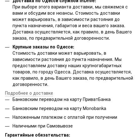
Доставка по Одессе службой InDrive:
При выборе этого варианта доставки, мы свяжемся с
вами и обсудим все нюансы. Стоимость доставки
может варьировать, в зависимости растояния до
пункта назначения, габаритов и веса вашего заказа.
Доставка осуществляется, как правило, в день Вашего
заказа, по предварительной договоренности.
Крупные заказы по Одессе:
Стоимость доставки может варьировать, в
зависимости растояния до пункта назначения. Мы
предоставляем доставку наших крупногабаритных
товаров, по городу Одесса. Доставка осуществляется,
как правило, в день Вашего заказа, по предварительной
договоренности.
Подробнее о доставке
Банковским переводом на карту ПриватБанка
Банковским переводом на карту Мonobanka
Наложенным платежом с оплатой при получении
Наличными при Самовывозе
Гарантийные обязательства: