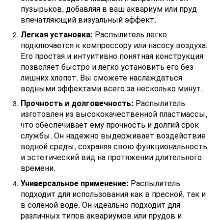
пузырьков, добавляя в ваш аквариум или пруд
впечатляющий визуальный эффект.
Легкая установка:
Распылитель легко
подключается к компрессору или насосу воздуха.
Его простая и интуитивно понятная конструкция
позволяет быстро и легко установить его без
лишних хлопот. Вы сможете наслаждаться
водными эффектами всего за несколько минут.
Прочность и долговечность:
Распылитель
изготовлен из высококачественной пластмассы,
что обеспечивает ему прочность и долгий срок
службы. Он надежно выдерживает воздействие
водной среды, сохраняя свою функциональность
и эстетический вид на протяжении длительного
времени.
Универсальное применение:
Распылитель
подходит для использования как в пресной, так и
в соленой воде. Он идеально подходит для
различных типов аквариумов или прудов и