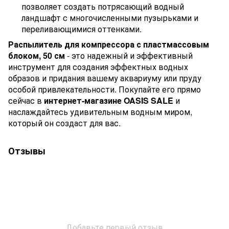
позволяет создать потрясающий водный
ландшафт с многочисленными пузырьками и
переливающимися оттенками.
Распылитель для компрессора с пластмассовым
блоком, 50 см
- это надежный и эффективный
инструмент для создания эффектных водных
образов и придания вашему аквариуму или пруду
особой привлекательности. Покупайте его прямо
сейчас в
интернет-магазине OASIS SALE
и
наслаждайтесь удивительным водным миром,
который он создаст для вас.
Отзывы
Добавьте первый отзыв