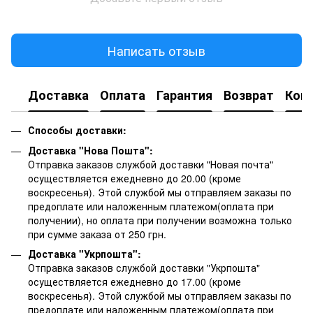
Написать отзыв
Доставка
Оплата
Гарантия
Возврат
Кон
Способы доставки:
Доставка "Нова Пошта":
Отправка заказов службой доставки "Новая почта"
осуществляется ежедневно до 20.00 (кроме
воскресенья).
Этой службой мы отправляем заказы по
предоплате или наложенным платежом(оплата при
получении), но оплата при получении возможна только
при сумме заказа от 250 грн.
Доставка "Укрпошта":
Отправка заказов службой доставки "Укрпошта"
осуществляется ежедневно до 17.00 (кроме
воскресенья).
Этой службой мы отправляем заказы по
предоплате или наложенным платежом(оплата при