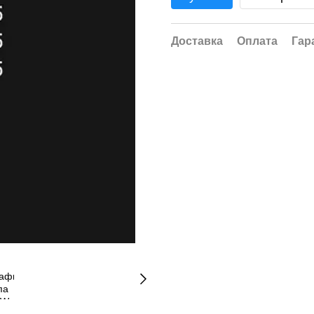
Доставка
Оплата
Гар