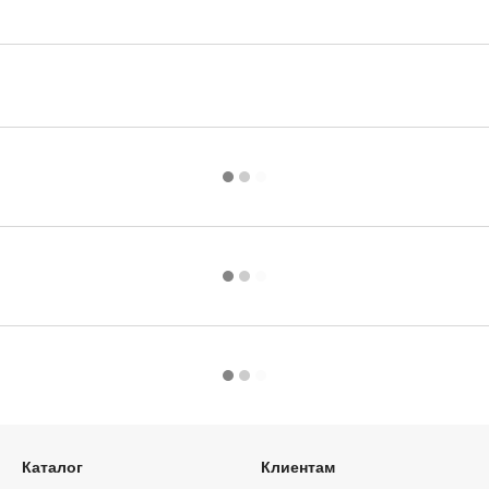
Каталог
Клиентам