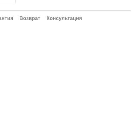
антия
Возврат
Консультация