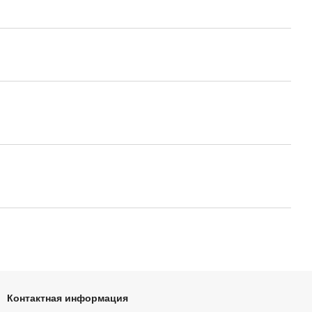
Контактная информация