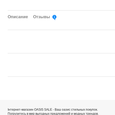
Описание
Отзывы
1
Інтернет-магазин OASIS SALE - Ваш оазис стильных покупок.
Погрузитесь в мир выгодных предложений и модных трендов.