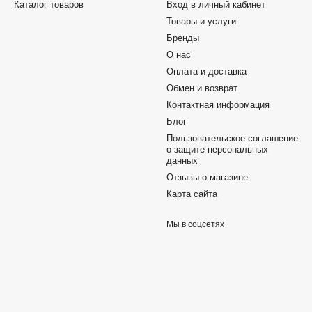
Каталог товаров
Вход в личный кабинет
Товары и услуги
Бренды
О нас
Оплата и доставка
Обмен и возврат
Контактная информация
Блог
Пользовательское соглашение
о защите персональных
данных
Отзывы о магазине
Карта сайта
Мы в соцсетях