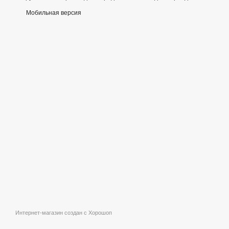
Мобильная версия
Интернет-магазин создан с Хорошоп