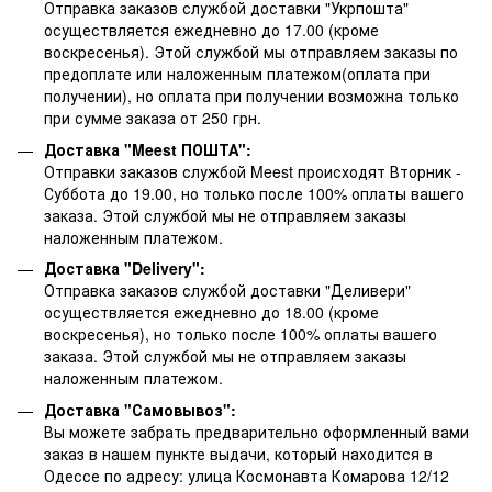
Отправка заказов службой доставки "Укрпошта"
осуществляется ежедневно до 17.00 (кроме
воскресенья).
Этой службой мы отправляем заказы по
предоплате или наложенным платежом(оплата при
получении), но оплата при получении возможна только
при сумме заказа от 250 грн.
Доставка "Meest ПОШТА":
Отправки заказов службой Meest происходят Вторник -
Суббота до 19.00, но только после 100% оплаты вашего
заказа. Этой службой мы не отправляем заказы
наложенным платежом.
Доставка "Delivery":
Отправка заказов службой доставки "Деливери"
осуществляется ежедневно до 18.00 (кроме
воскресенья), но только после 100% оплаты вашего
заказа. Этой службой мы не отправляем заказы
наложенным платежом.
Доставка "Самовывоз":
Вы можете забрать предварительно оформленный вами
заказ в нашем пункте выдачи, который находится в
Одессе по адресу: улица Космонавта Комарова 12/12