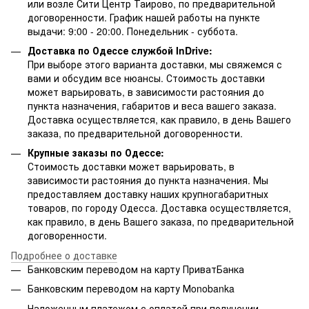
или возле Сити Центр Таирово, по предварительной
договоренности. График нашей работы на пункте
выдачи: 9:00 - 20:00. Понедельник - суббота.
Доставка по Одессе службой InDrive:
При выборе этого варианта доставки, мы свяжемся с
вами и обсудим все нюансы. Стоимость доставки
может варьировать, в зависимости растояния до
пункта назначения, габаритов и веса вашего заказа.
Доставка осуществляется, как правило, в день Вашего
заказа, по предварительной договоренности.
Крупные заказы по Одессе:
Стоимость доставки может варьировать, в
зависимости растояния до пункта назначения. Мы
предоставляем доставку наших крупногабаритных
товаров, по городу Одесса. Доставка осуществляется,
как правило, в день Вашего заказа, по предварительной
договоренности.
Подробнее о доставке
Банковским переводом на карту ПриватБанка
Банковским переводом на карту Мonobanka
Наложенным платежом с оплатой при получении