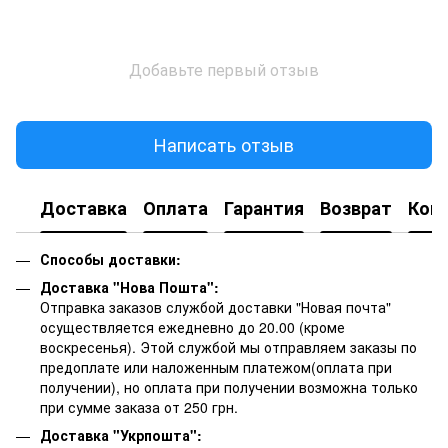
Добавьте первый отзыв
Написать отзыв
Доставка
Оплата
Гарантия
Возврат
Кон
Способы доставки:
Доставка "Нова Пошта":
Отправка заказов службой доставки "Новая почта"
осуществляется ежедневно до 20.00 (кроме
воскресенья).
Этой службой мы отправляем заказы по
предоплате или наложенным платежом(оплата при
получении), но оплата при получении возможна только
при сумме заказа от 250 грн.
Доставка "Укрпошта":