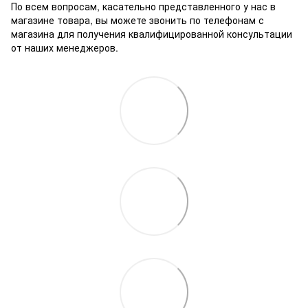
По всем вопросам, касательно представленного у нас в
магазине товара, вы можете звонить по телефонам с
магазина для получения квалифицированной консультации
от наших менеджеров.