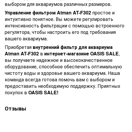
выбором для аквариумов различных размеров.
Управление фильтром Atman AT-F302
простое и
интуитивно понятное. Вы можете регулировать
интенсивность фильтрации с помощью встроенного
регулятора, чтобы настроить его под требования
вашего аквариума.
Приобретая
внутренний фильтр для аквариума
Atman AT-F302
в
интернет-магазине OASIS SALE
,
вы получаете надежное и высококачественное
оборудование, способное обеспечить оптимальную
чистоту воды и здоровье вашего аквариума. Наша
команда всегда готова помочь вам с выбором и
предоставить необходимую поддержку. Приятных
покупок в
OASIS SALE!
Отзывы