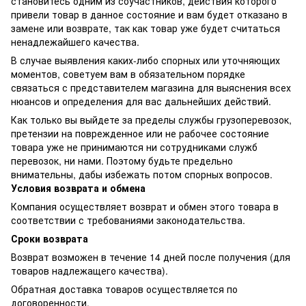
становитесь одним из соучастников, действия которого
привели товар в данное состояние и вам будет отказано в
замене или возврате, так как товар уже будет считаться
ненадлежайшего качества.
В случае выявления каких-либо спорных или уточняющих
моментов, советуем вам в обязательном порядке
связаться с представителем магазина для выяснения всех
нюансов и определения для вас дальнейших действий.
Как только вы выйдете за пределы службы грузоперевозок,
претензии на поврежденное или не рабочее состояние
товара уже не принимаются ни сотрудниками служб
перевозок, ни нами. Поэтому будьте предельно
внимательны, дабы избежать потом спорных вопросов.
Условия возврата и обмена
Компания осуществляет возврат и обмен этого товара в
соответствии с требованиями законодательства.
Сроки возврата
Возврат возможен в течение 14 дней после получения (для
товаров надлежащего качества).
Обратная доставка товаров осуществляется по
договоренности.