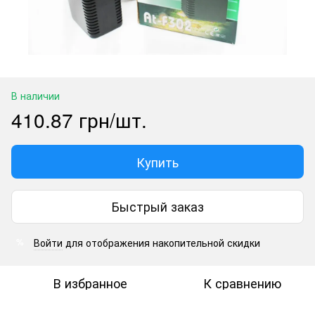
В наличии
410.87 грн/шт.
Купить
Быстрый заказ
Войти
для отображения накопительной скидки
%
В избранное
К сравнению