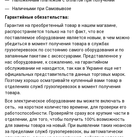
Наличными при Самовывозе
Гарантийные обязательства:
Гарантия на преобретенный товар в нашем магазине,
распространяется только на тот факт, что все
поставляемое оборудование является новым, в чем можно
убедиться в момент получения товара в службах
грузоперевозок по состоянию самого оборудования и по
запаянным пакетам с аксессуарами. Представленное у
нас оборудование, к сожалению, на гарантийном
обслуживании не находится, так как в Украине еще нет
официальных представительств данных торговых марок.
Поэтому хорошо осматривайте купленный вами товар в
отделениях служб грузоперевозок в момент получения
товара.
Все электрическое оборудование вы можете включать в
сеть, на короткое количество времени, для проверки его
работоспособности. Проверяйте сразу все хрупкие части в
отделении, для того, чтобы получить 100% возможность
для замены товара на новый. При выявлении таких нюансов
за пределами служб грузоперевозок, вы автоматически