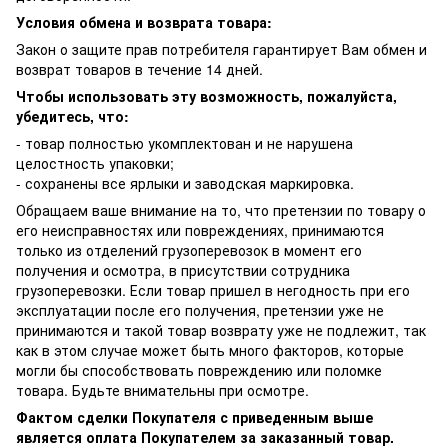
Условия обмена и возврата товара:
Закон о защите прав потребителя гарантирует Вам обмен и
возврат товаров в течение 14 дней.
Чтобы использовать эту возможность, пожалуйста,
убедитесь, что:
- товар полностью укомплектован и не нарушена
целостность упаковки;
- сохранены все ярлыки и заводская маркировка.
Обращаем ваше внимание на то, что претензии по товару о
его неисправностях или повреждениях, принимаются
только из отделений грузоперевозок в момент его
получения и осмотра, в присутствии сотрудника
грузоперевозки. Если товар пришел в негодность при его
эксплуатации после его получения, претензии уже не
принимаются и такой товар возврату уже не подлежит, так
как в этом случае может быть много факторов, которые
могли бы способствовать повреждению или поломке
товара. Будьте внимательны при осмотре.
Фактом сделки Покупателя с приведенным выше
является оплата Покупателем за заказанный товар.